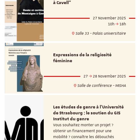
à Cavell"
27 November 2025
10h
18h
Salle 33 - Palais universitaire
Expressions de la religiosité
féminine
27
28 November 2025
Salle de conférence - MISHA
Les études de genre à l’Université
de Strasbourg : le soutien du GIS
Institut du genre
Vous souhaitez monter un projet ?
obtenir un financement pour une
mobilité ? connaître les débouchés