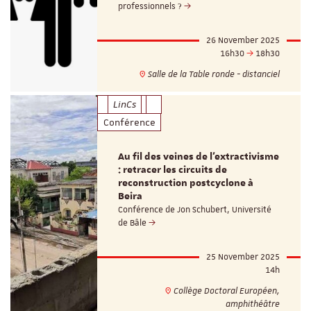
professionnels ?
26 November 2025
16h30
18h30
Salle de la Table ronde - distanciel
LinCs
Conférence
Au fil des veines de l'extractivisme
: retracer les circuits de
reconstruction postcyclone à
Beira
Conférence de Jon Schubert, Université
de Bâle
25 November 2025
14h
Collège Doctoral Européen,
amphithéâtre