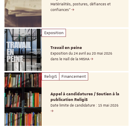
Matérialités, postures, défiances et
confiances"
Exposition
Travail en peine
Exposition du 24 avril au 20 mai 2026
dans le Hall de la MISHA
ReligiS
Financement
Appel à candidatures / Soutien à la
publication ReligiS
Date limite de candidature : 15 mai 2026