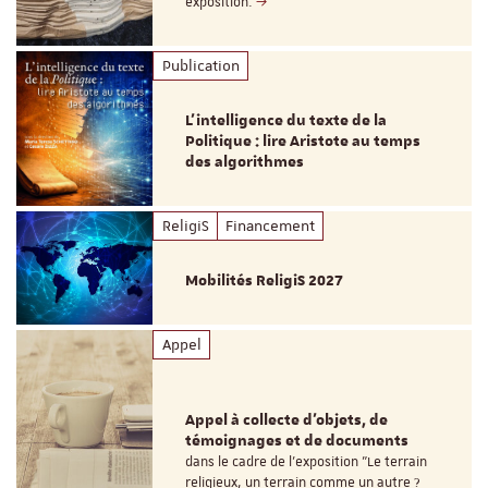
exposition.
Publication
L’intelligence du texte de la
Politique : lire Aristote au temps
des algorithmes
ReligiS
Financement
Mobilités ReligiS 2027
Appel
Appel à collecte d'objets, de
témoignages et de documents
dans le cadre de l'exposition "Le terrain
religieux, un terrain comme un autre ?