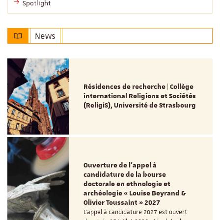
Spotlight
News
Résidences de recherche | Collège
international Religions et Sociétés
(ReligiS), Université de Strasbourg
Ouverture de l'appel à
candidature de la bourse
doctorale en ethnologie et
archéologie « Louise Beyrand &
Olivier Toussaint » 2027
L’appel à candidature 2027 est ouvert