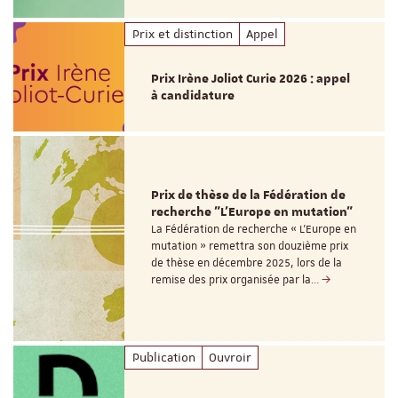
Prix et distinction
Appel
Prix Irène Joliot Curie 2026 : appel
à candidature
Prix de thèse de la Fédération de
recherche "L’Europe en mutation"
La Fédération de recherche « L’Europe en
mutation » remettra son douzième prix
de thèse en décembre 2025, lors de la
remise des prix organisée par la…
Publication
Ouvroir