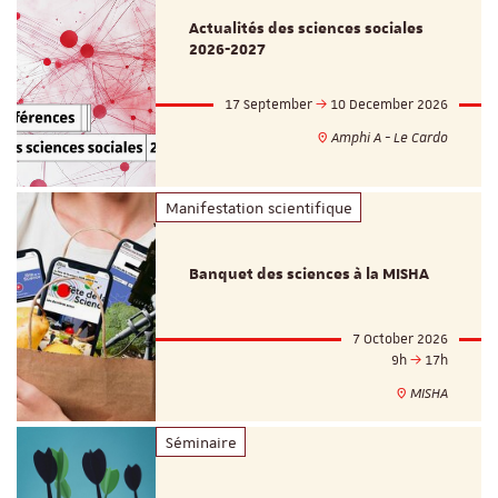
Actualités des sciences sociales
2026-2027
17 September
10 December 2026
Amphi A - Le Cardo
Manifestation scientifique
Banquet des sciences à la MISHA
7 October 2026
9h
17h
MISHA
Séminaire