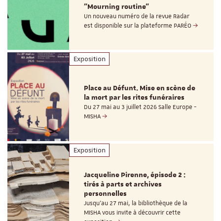
"Mourning routine"
Un nouveau numéro de la revue Radar
est disponible sur la plateforme PARÉO
Exposition
Place au Défunt. Mise en scène de
la mort par les rites funéraires
Du 27 mai au 3 juillet 2026 Salle Europe -
MISHA
Exposition
Jacqueline Pirenne, épisode 2 :
tirés à parts et archives
personnelles
Jusqu’au 27 mai, la bibliothèque de la
MISHA vous invite à découvrir cette