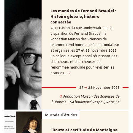
Les mondes de Fernand Braudel -
Histoire globale, histoire
connectée
A l’occasion du 40e anniversaire de la
disparition de Fernand Braudel, la
Fondation Maison des Sciences de
l’Homme rend hommage à son fondateur
et organise les 27 et 28 novembre 2025
un colloque exceptionnel réunissant des
chercheurs et chercheuses de
renommée mondiale pour revisiter les
grandes…
27
28 November 2025
Fondation Maison des Sciences de
l'Homme - 54 boulevard Raspail, Paris 6e
Journée d'études
"Doute et certitude de Montaigne