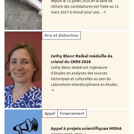
depuis le 15 juillet 2026 et la date de
clôture des candidatures est fixée au 31
mars 2027 à minuit pour une…
Prix et distinction
Cathy Blanc-Reibel médaille de
cristal du CNRS 2026
Cathy Blanc-Reibel est ingénieure
d’études en analyses des sources
historiques et culturelles au sein du
Laboratoire interdisciplinaire en études…
Appel
Financement
Appel à projets scientifiques MISHA