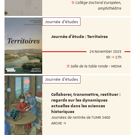
Collège Doctoral Européen,
amphithéâtre
Journée d'études
Journée d’étude : Territoires
24 November 2025
9h
17h
Salle de la table ronde - MISHA
Journée d'études
Collaborer, transmettre, restituer :
regards sur les dynamiques
actuelles dans les sciences
historiques
Journées de rentrée de l’UMR 3400
ARCHE