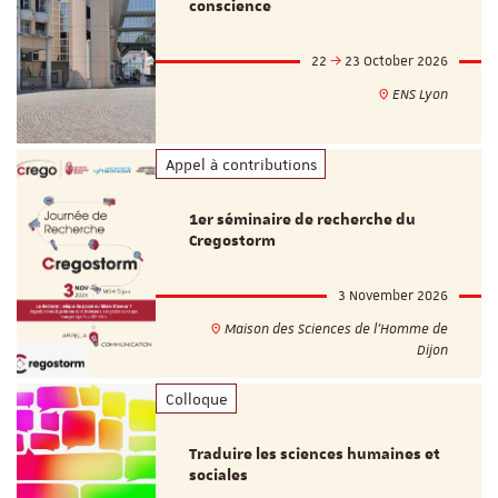
conscience
22
23 October 2026
ENS Lyon
Appel à contributions
1er séminaire de recherche du
Cregostorm
3 November 2026
Maison des Sciences de l'Homme de
Dijon
Colloque
Traduire les sciences humaines et
sociales