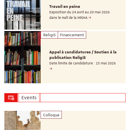
Travail en peine
Exposition du 24 avril au 20 mai 2026
dans le Hall de la MISHA
ReligiS
Financement
Appel à candidatures / Soutien à la
publication ReligiS
Date limite de candidature : 15 mai 2026
Events
Colloque