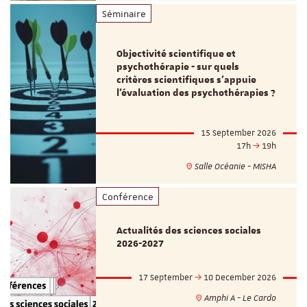
Séminaire
Objectivité scientifique et
psychothérapie - sur quels
critères scientifiques s'appuie
l'évaluation des psychothérapies ?
15 September 2026
17h
19h
Salle Océanie - MISHA
Conférence
Actualités des sciences sociales
2026-2027
17 September
10 December 2026
Amphi A - Le Cardo