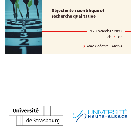
Objectivité scientifique et
recherche qualitative
17 November 2026
17h
18h
Salle Océanie - MISHA