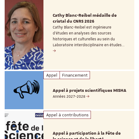
Cathy Blanc-Reibel médaille de
cristal du CNRS 2026
Cathy Blanc-Reibel est ingénieure
d’études en analyses des sources
historiques et culturelles au sein du
Laboratoire interdisciplinaire en études…
Appel
Financement
Appel à projets scientifiques MISHA
Années 2027-2028
Appel à contributions
Appel à participation à la Fête de