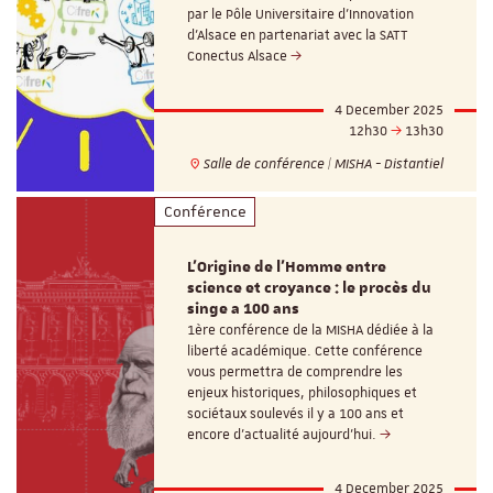
par le Pôle Universitaire d'Innovation
d'Alsace en partenariat avec la SATT
Conectus Alsace
4 December 2025
12h30
13h30
Salle de conférence | MISHA - Distantiel
Conférence
L'Origine de l'Homme entre
science et croyance : le procès du
singe a 100 ans
1ère conférence de la MISHA dédiée à la
liberté académique. Cette conférence
vous permettra de comprendre les
enjeux historiques, philosophiques et
sociétaux soulevés il y a 100 ans et
encore d'actualité aujourd'hui.
4 December 2025