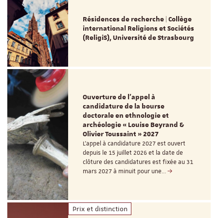
Résidences de recherche | Collège
international Religions et Sociétés
(ReligiS), Université de Strasbourg
Ouverture de l'appel à
candidature de la bourse
doctorale en ethnologie et
archéologie « Louise Beyrand &
Olivier Toussaint » 2027
L’appel à candidature 2027 est ouvert
depuis le 15 juillet 2026 et la date de
clôture des candidatures est fixée au 31
mars 2027 à minuit pour une…
Prix et distinction