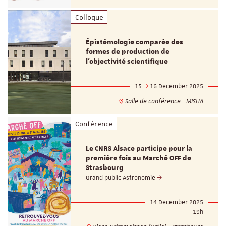
Colloque
Épistémologie comparée des
formes de production de
l’objectivité scientifique
15
16 December 2025
Salle de conférence - MISHA
Conférence
Le CNRS Alsace participe pour la
première fois au Marché OFF de
Strasbourg
Grand public Astronomie
14 December 2025
19h