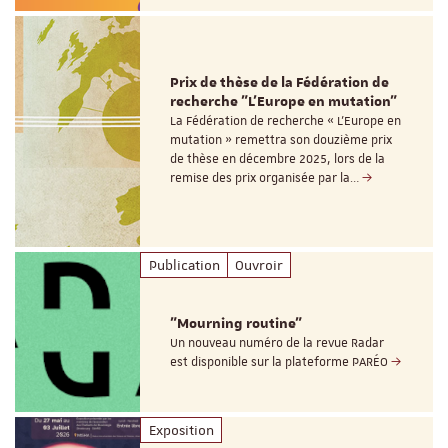
Prix de thèse de la Fédération de
recherche "L’Europe en mutation"
La Fédération de recherche « L’Europe en
mutation » remettra son douzième prix
de thèse en décembre 2025, lors de la
remise des prix organisée par la…
Publication
Ouvroir
"Mourning routine"
Un nouveau numéro de la revue Radar
est disponible sur la plateforme PARÉO
Exposition