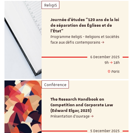
ReligiS
Journée d'études "120 ans de la loi
de séparation des Églises et de
l'État"
Programme ReligiS - Religions et Sociétés
face aux défis contemporains
6 December 2025
9h
18h
Paris
Conférence
The Research Handbook on
Competition and Corporate Law
(Edward Elgar, 2025)
Présentation d’ouvrage
5 December 2025