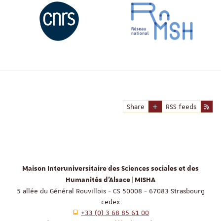
Share
RSS feeds
Maison Interuniversitaire des Sciences sociales et des
Humanités d'Alsace | MISHA
5 allée du Général Rouvillois - CS 50008 - 67083 Strasbourg
cedex
+33 (0) 3 68 85 61 00