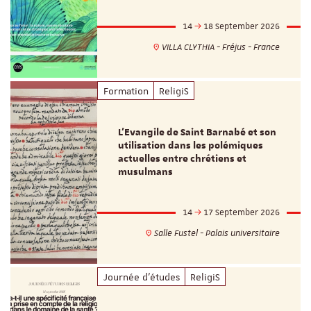
14
18 September 2026
VILLA CLYTHIA - Fréjus - France
Formation
ReligiS
L’Evangile de Saint Barnabé et son
utilisation dans les polémiques
actuelles entre chrétiens et
musulmans
14
17 September 2026
Salle Fustel - Palais universitaire
Journée d'études
ReligiS