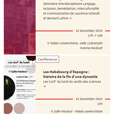
Séminaire interdisciplinaire Langage,
Inclusion, Remédiation, Interculturalité
et Communication de Laurence Schmoll
et Bernard Lahire
15 December 2025
17h
19h
Palais Universitaire, salle 118/Amphi
Yvonne Rockset
Conférence
Les Habsbourg d’Espagne :
histoire de la fin d’une dynastie
Les Conf' du lundi du Jardin des sciences
15 December 2025
15h
Salle Pasteur - Palais universitaire