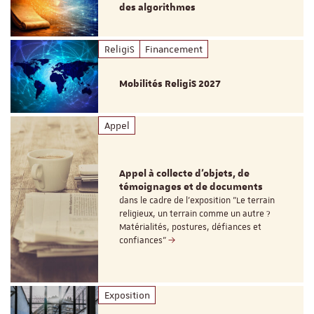
des algorithmes
ReligiS
Financement
Mobilités ReligiS 2027
Appel
Appel à collecte d'objets, de
témoignages et de documents
dans le cadre de l'exposition "Le terrain
religieux, un terrain comme un autre ?
Matérialités, postures, défiances et
confiances"
Exposition