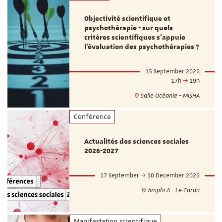
Objectivité scientifique et
psychothérapie - sur quels
critères scientifiques s'appuie
l'évaluation des psychothérapies ?
15 September 2026
17h
19h
Salle Océanie - MISHA
Conférence
Actualités des sciences sociales
2026-2027
17 September
10 December 2026
Amphi A - Le Cardo
Manifestation scientifique