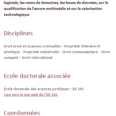
logiciels, les noms de domaines, les bases de données, sur la
qualification de l'œuvre multimédia et sur la valorisation
.
technologique
Disciplines
Droit privé et sciences criminelles - Propriété littéraire et
artistique - Propriété industrielle - Droit communautaire - Droit
comparé - Droit international
Ecole doctorale associée
École doctorale des sciences juridiques - ED 101
Lien vers le site web de l'ED 101
Coordonnées