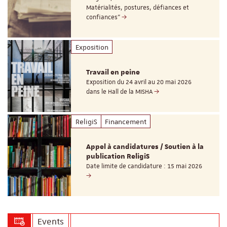
Matérialités, postures, défiances et
confiances"
Exposition
Travail en peine
Exposition du 24 avril au 20 mai 2026
dans le Hall de la MISHA
ReligiS
Financement
Appel à candidatures / Soutien à la
publication ReligiS
Date limite de candidature : 15 mai 2026
Events