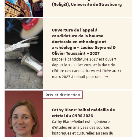
(ReligiS), Université de Strasbourg
Ouverture de l'appel à
candidature de la bourse
doctorale en ethnologie et
archéologie « Louise Beyrand &
Olivier Toussaint » 2027
L’appel à candidature 2027 est ouvert
depuis le 15 juillet 2026 et la date de
clôture des candidatures est fixée au 31
mars 2027 à minuit pour une…
Prix et distinction
Cathy Blanc-Reibel médaille de
cristal du CNRS 2026
Cathy Blanc-Reibel est ingénieure
d’études en analyses des sources
historiques et culturelles au sein du