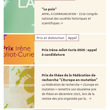
"La paix"
APPEL À COMMUNICATION - 151e Congrès
national des sociétés historiques et
scientifiques
Prix et distinction
Appel
Prix Irène Joliot Curie 2026 : appel
à candidature
Prix de thèse de la Fédération de
recherche "L’Europe en mutation"
La Fédération de recherche « L’Europe en
mutation » remettra son douzième prix
de thèse en décembre 2025, lors de la
remise des prix organisée par la…