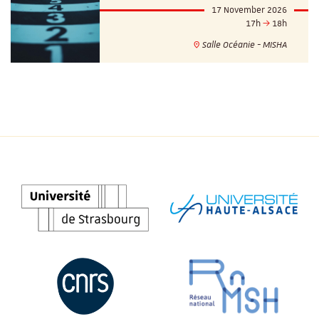
17 November 2026
17h
18h
Salle Océanie - MISHA