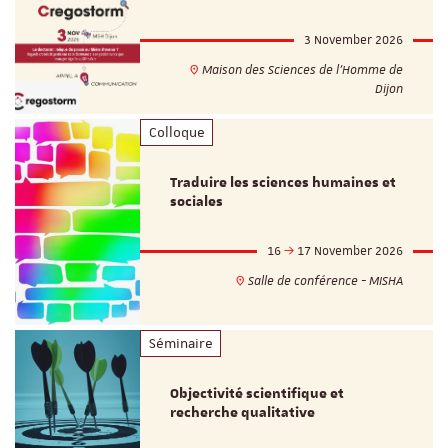
3 November 2026
Maison des Sciences de l'Homme de
Dijon
Colloque
Traduire les sciences humaines et
sociales
16
17 November 2026
Salle de conférence - MISHA
Séminaire
Objectivité scientifique et
recherche qualitative