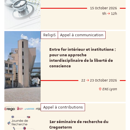
15 October 2026
9h
12h
ReligiS
Appel à communication
Entre for intérieur et institutions :
pour une approche
interdisciplinaire de la liberté de
conscience
22
23 October 2026
ENS Lyon
Appel à contributions
1er séminaire de recherche du
Cregostorm