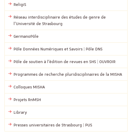
ReligiS
Réseau interdisciplinaire des études de genre de
l’Université de Strasbourg
GermanoPôle
Pôle Données Numériques et Savoirs | Pôle DNS
Pôle de soutien à l’édition de revues en SHS | OUVROIR
Programmes de recherche pluridisciplinaires de la MISHA
Colloques MISHA
Projets RnMSH
Library
Presses universitaires de Strasbourg | PUS