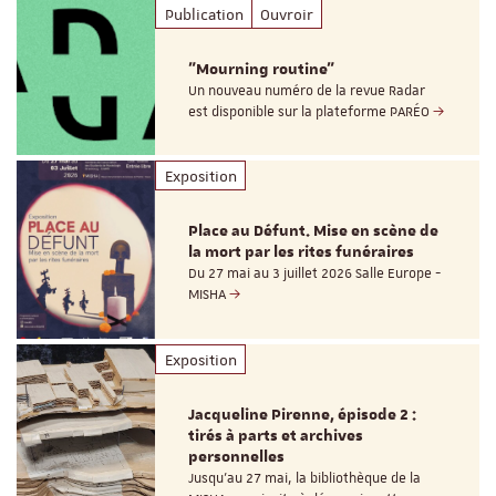
Publication
Ouvroir
"Mourning routine"
Un nouveau numéro de la revue Radar
est disponible sur la plateforme PARÉO
Exposition
Place au Défunt. Mise en scène de
la mort par les rites funéraires
Du 27 mai au 3 juillet 2026 Salle Europe -
MISHA
Exposition
Jacqueline Pirenne, épisode 2 :
tirés à parts et archives
personnelles
Jusqu’au 27 mai, la bibliothèque de la