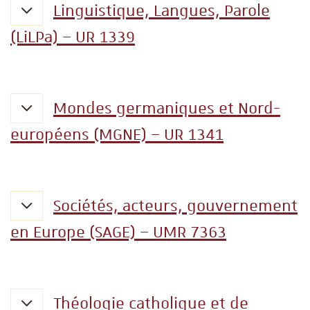
Linguistique, Langues, Parole
(LiLPa) – UR 1339
Mondes germaniques et Nord-
européens (MGNE) – UR 1341
Sociétés, acteurs, gouvernement
en Europe (SAGE) – UMR 7363
Théologie catholique et de