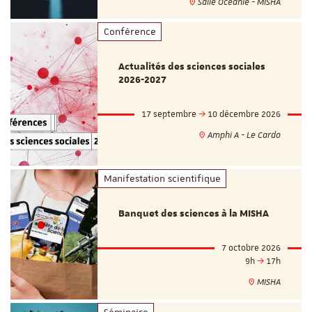
Salle Océanie - MISHA
Conférence
Actualités des sciences sociales
2026-2027
17 septembre
10 décembre 2026
Amphi A - Le Cardo
Manifestation scientifique
Banquet des sciences à la MISHA
7 octobre 2026
9h
17h
MISHA