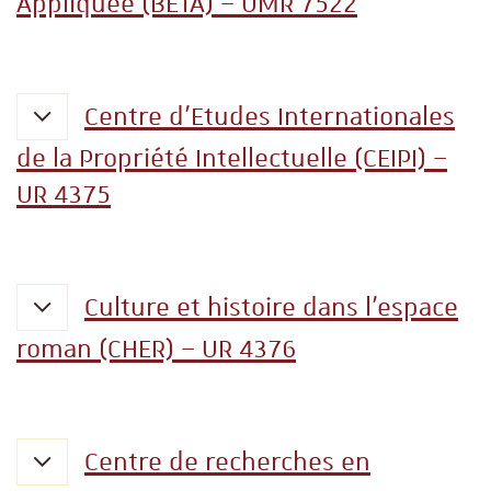
Appliquée (BETA) – UMR 7522
Centre d'Etudes Internationales
de la Propriété Intellectuelle (CEIPI) –
UR 4375
Culture et histoire dans l'espace
roman (CHER) – UR 4376
Centre de recherches en