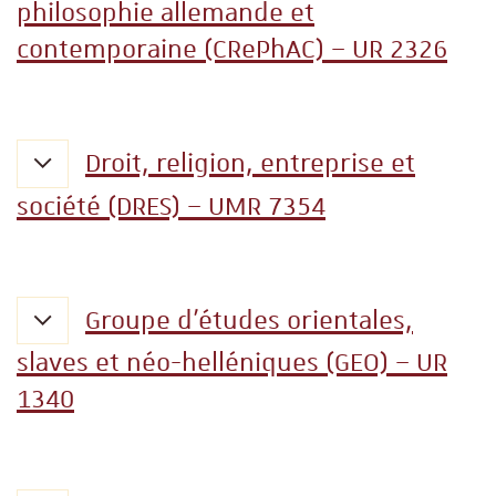
philosophie allemande et
contemporaine (CRePhAC) – UR 2326
Droit, religion, entreprise et
société (DRES) – UMR 7354
Groupe d'études orientales,
slaves et néo-helléniques (GEO) – UR
1340