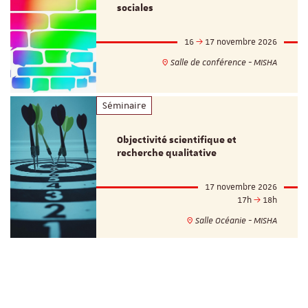
sociales
16
17 novembre 2026
Salle de conférence - MISHA
Séminaire
Objectivité scientifique et
recherche qualitative
17 novembre 2026
17h
18h
Salle Océanie - MISHA