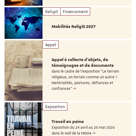
ReligiS
Financement
Mobilités ReligiS 2027
Appel
Appel à collecte d'objets, de
témoignages et de documents
dans le cadre de l'exposition "Le terrain
religieux, un terrain comme un autre ?
Matérialités, postures, défiances et
confiances"
Exposition
Travail en peine
Exposition du 24 avril au 20 mai 2026
dans le Hall de la MISHA