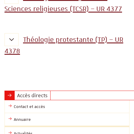
Sciences religieuses (TCSR) – UR 4377
Théologie protestante (TP) – UR
4378
Accès directs
Contact et accès
Annuaire
Actualités