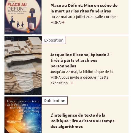
Place au Défunt. Mise en scène de
la mort par les rites funéraires
Du 27 mai au 3 juillet 2026 Salle Europe -
MISHA
Exposition
Jacqueline Pirenne, épisode 2 :
tirés à parts et archives
personnelles
Jusqu’au 27 mai, la bibliothèque de la
MISHA vous invite à découvrir cette
exposition.
Publication
L’intelligence du texte de la
Politique : lire Aristote au temps
des algorithmes