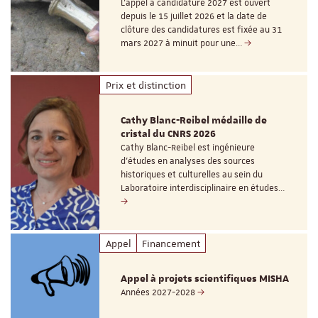
L’appel à candidature 2027 est ouvert
depuis le 15 juillet 2026 et la date de
clôture des candidatures est fixée au 31
mars 2027 à minuit pour une…
Prix et distinction
Cathy Blanc-Reibel médaille de
cristal du CNRS 2026
Cathy Blanc-Reibel est ingénieure
d’études en analyses des sources
historiques et culturelles au sein du
Laboratoire interdisciplinaire en études…
Appel
Financement
Appel à projets scientifiques MISHA
Années 2027-2028