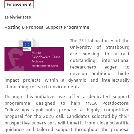
Financement
16 février 2026
Hosting & Proposal Support Programme
The SSH laboratories of the
University of Strasbourg
are seeking to attract
outstanding international
researchers eager to
develop ambitious, high-
impact projects within a dynamic and intellectually
stimulating research environment.
Through this initiative, we offer a dedicated support
programme designed to help MSCA Postdoctoral
Fellowships applicants prepare a highly competitive
proposal for the 2026 call. Candidates selected by their
prospective supervisors will benefit from close scientific
guidance and tailored support throughout the proposal