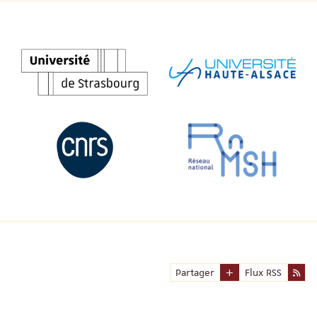
Partager
Flux RSS