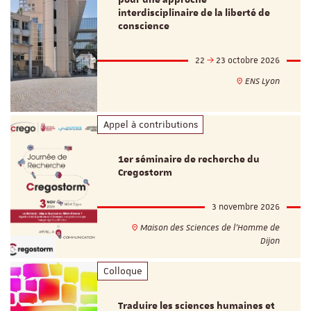
interdisciplinaire de la liberté de
conscience
22
23 octobre 2026
ENS Lyon
Appel à contributions
1er séminaire de recherche du
Cregostorm
3 novembre 2026
Maison des Sciences de l'Homme de
Dijon
Colloque
Traduire les sciences humaines et