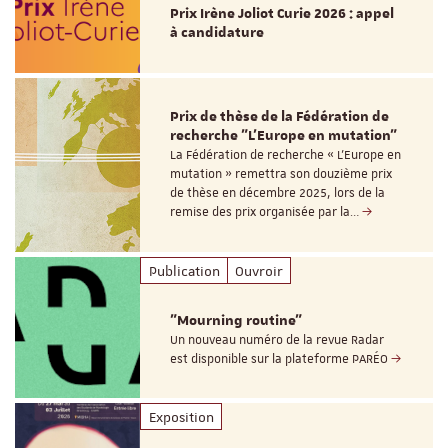
Prix Irène Joliot Curie 2026 : appel
à candidature
Prix de thèse de la Fédération de
recherche "L’Europe en mutation"
La Fédération de recherche « L’Europe en
mutation » remettra son douzième prix
de thèse en décembre 2025, lors de la
remise des prix organisée par la…
Publication
Ouvroir
"Mourning routine"
Un nouveau numéro de la revue Radar
est disponible sur la plateforme PARÉO
Exposition