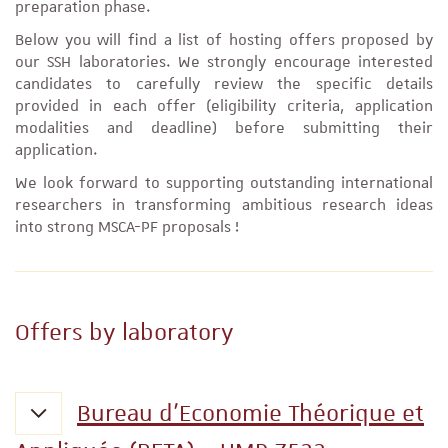
preparation phase.
Below you will find a list of hosting offers proposed by
our SSH laboratories. We strongly encourage interested
candidates to carefully review the specific details
provided in each offer (eligibility criteria, application
modalities and deadline) before submitting their
application.
We look forward to supporting outstanding international
researchers in transforming ambitious research ideas
into strong MSCA-PF proposals !
Offers by laboratory
Bureau d’Economie Théorique et