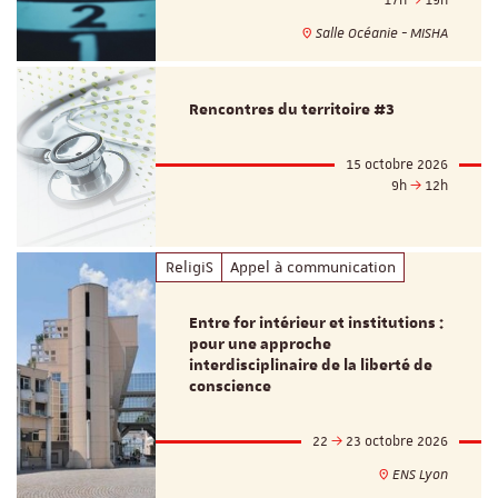
Salle Océanie - MISHA
Rencontres du territoire #3
15 octobre 2026
9h
12h
ReligiS
Appel à communication
Entre for intérieur et institutions :
pour une approche
interdisciplinaire de la liberté de
conscience
22
23 octobre 2026
ENS Lyon