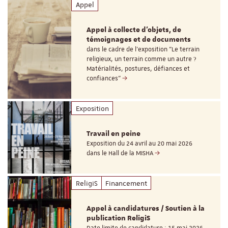
Appel
Appel à collecte d'objets, de
témoignages et de documents
dans le cadre de l'exposition "Le terrain
religieux, un terrain comme un autre ?
Matérialités, postures, défiances et
confiances"
Exposition
Travail en peine
Exposition du 24 avril au 20 mai 2026
dans le Hall de la MISHA
ReligiS
Financement
Appel à candidatures / Soutien à la
publication ReligiS