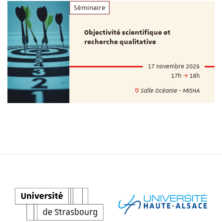
Séminaire
Objectivité scientifique et
recherche qualitative
17 novembre 2026
17h
18h
Salle Océanie - MISHA