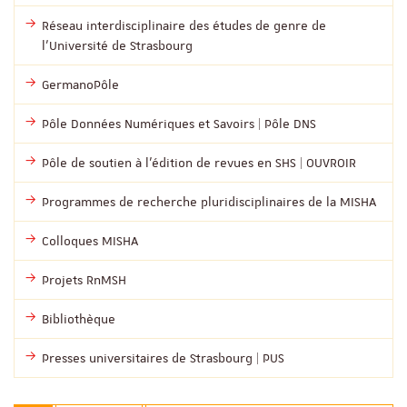
Réseau interdisciplinaire des études de genre de
l’Université de Strasbourg
GermanoPôle
Pôle Données Numériques et Savoirs | Pôle DNS
Pôle de soutien à l’édition de revues en SHS | OUVROIR
Programmes de recherche pluridisciplinaires de la MISHA
Colloques MISHA
Projets RnMSH
Bibliothèque
Presses universitaires de Strasbourg | PUS