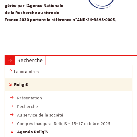
gérée par l'Agence Nationale
de la Recherche au titre de
France 2030 portant la référence n°ANR-24-RSHS-0005.
Recherche
Laboratoires
ReligiS
Présentation
Recherche
Au service de la société
Congrès inaugural ReligiS - 15-17 octobre 2025
Agenda ReligiS