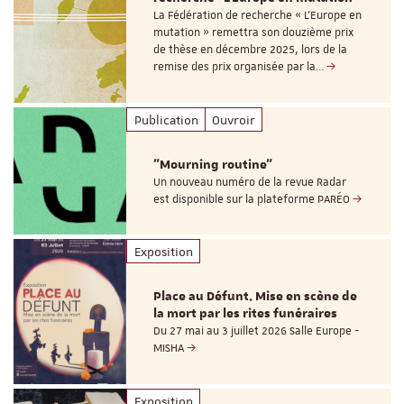
La Fédération de recherche « L’Europe en
mutation » remettra son douzième prix
de thèse en décembre 2025, lors de la
remise des prix organisée par la…
Publication
Ouvroir
"Mourning routine"
Un nouveau numéro de la revue Radar
est disponible sur la plateforme PARÉO
Exposition
Place au Défunt. Mise en scène de
la mort par les rites funéraires
Du 27 mai au 3 juillet 2026 Salle Europe -
MISHA
Exposition