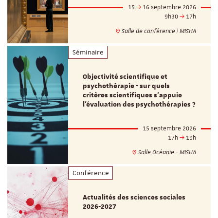
15
16 septembre 2026
9h30
17h
Salle de conférence | MISHA
Séminaire
Objectivité scientifique et
psychothérapie - sur quels
critères scientifiques s'appuie
l'évaluation des psychothérapies ?
15 septembre 2026
17h
19h
Salle Océanie - MISHA
Conférence
Actualités des sciences sociales
2026-2027