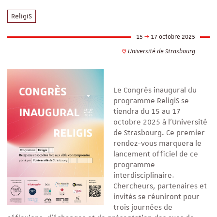
ReligiS
15
17 octobre 2025
Université de Strasbourg
Le Congrès inaugural du
programme ReligiS se
tiendra du 15 au 17
octobre 2025 à l'Université
de Strasbourg. Ce premier
rendez-vous marquera le
lancement officiel de ce
programme
interdisciplinaire.
Chercheurs, partenaires et
invités se réuniront pour
trois journées de