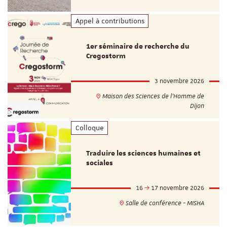
Appel à contributions
1er séminaire de recherche du
Cregostorm
3 novembre 2026
Maison des Sciences de l'Homme de
Dijon
Colloque
Traduire les sciences humaines et
sociales
16
17 novembre 2026
Salle de conférence - MISHA