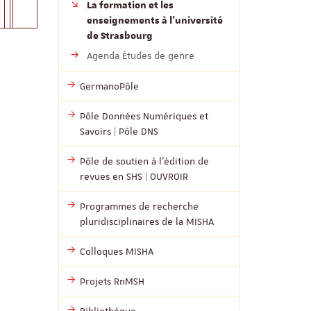
La formation et les
enseignements à l’université
de Strasbourg
Agenda Études de genre
GermanoPôle
Pôle Données Numériques et
Savoirs | Pôle DNS
Pôle de soutien à l’édition de
revues en SHS | OUVROIR
Programmes de recherche
pluridisciplinaires de la MISHA
Colloques MISHA
Projets RnMSH