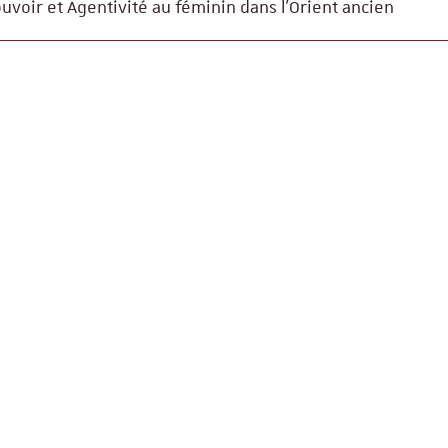
uvoir et Agentivité au féminin dans l’Orient ancien