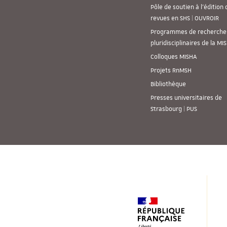
Pôle de soutien à l’édition 
revues en SHS | OUVROIR
Programmes de recherche
pluridisciplinaires de la MI
Colloques MISHA
Projets RnMSH
Bibliothèque
Presses universitaires de
Strasbourg | PUS