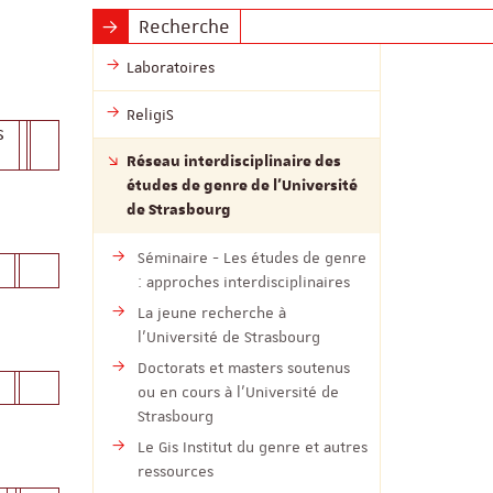
Recherche
Laboratoires
ReligiS
s
Réseau interdisciplinaire des
études de genre de l’Université
de Strasbourg
Séminaire - Les études de genre
: approches interdisciplinaires
La jeune recherche à
l’Université de Strasbourg
Doctorats et masters soutenus
ou en cours à l’Université de
Strasbourg
Le Gis Institut du genre et autres
ressources