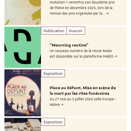
mutation » remettra son douzième prix
de thèse en décembre 2025, lors de la
remise des prix organisée par la…
Publication
Ouvroir
"Mourning routine"
Un nouveau numéro de la revue Radar
est disponible sur la plateforme PARÉO
Exposition
Place au Défunt. Mise en scène de
la mort par les rites funéraires
Du 27 mai au 3 juillet 2026 Salle Europe -
MISHA
Exposition