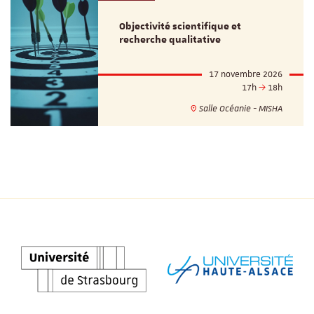
Objectivité scientifique et
recherche qualitative
17 novembre 2026
17h
18h
Salle Océanie - MISHA