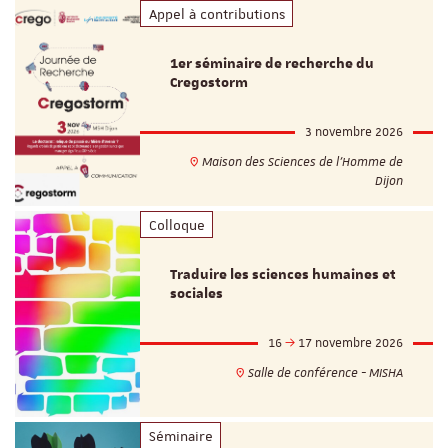
Appel à contributions
1er séminaire de recherche du
Cregostorm
3 novembre 2026
Maison des Sciences de l'Homme de
Dijon
Colloque
Traduire les sciences humaines et
sociales
16
17 novembre 2026
Salle de conférence - MISHA
Séminaire