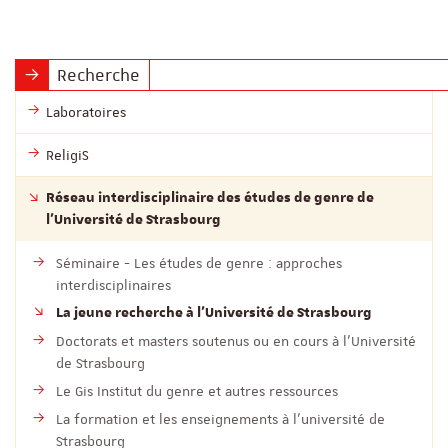
Recherche
Laboratoires
ReligiS
Réseau interdisciplinaire des études de genre de
l’Université de Strasbourg
Séminaire - Les études de genre : approches
interdisciplinaires
La jeune recherche à l’Université de Strasbourg
Doctorats et masters soutenus ou en cours à l’Université
de Strasbourg
Le Gis Institut du genre et autres ressources
La formation et les enseignements à l’université de
Strasbourg