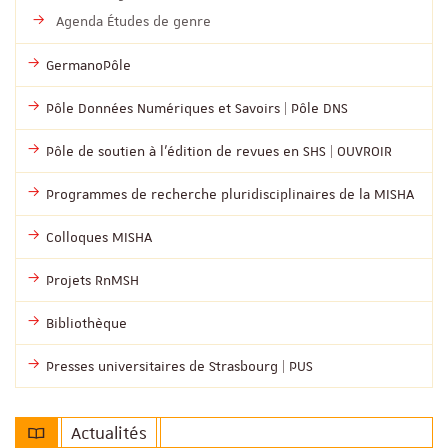
Agenda Études de genre
GermanoPôle
Pôle Données Numériques et Savoirs | Pôle DNS
Pôle de soutien à l’édition de revues en SHS | OUVROIR
Programmes de recherche pluridisciplinaires de la MISHA
Colloques MISHA
Projets RnMSH
Bibliothèque
Presses universitaires de Strasbourg | PUS
Actualités