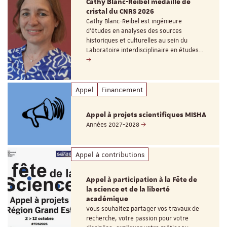
Cathy Blanc-Reibel médaille de
cristal du CNRS 2026
Cathy Blanc-Reibel est ingénieure
d’études en analyses des sources
historiques et culturelles au sein du
Laboratoire interdisciplinaire en études…
Appel
Financement
Appel à projets scientifiques MISHA
Années 2027-2028
Appel à contributions
Appel à participation à la Fête de
la science et de la liberté
académique
Vous souhaitez partager vos travaux de
recherche, votre passion pour votre