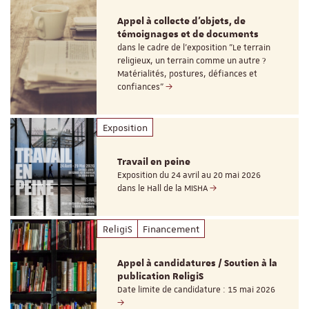
Appel à collecte d'objets, de
témoignages et de documents
dans le cadre de l'exposition "Le terrain
religieux, un terrain comme un autre ?
Matérialités, postures, défiances et
confiances"
Exposition
Travail en peine
Exposition du 24 avril au 20 mai 2026
dans le Hall de la MISHA
ReligiS
Financement
Appel à candidatures / Soutien à la
publication ReligiS
Date limite de candidature : 15 mai 2026