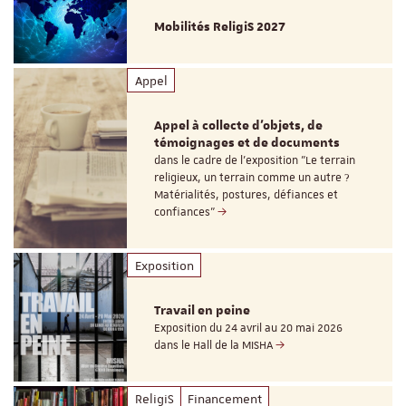
Mobilités ReligiS 2027
Appel
Appel à collecte d'objets, de
témoignages et de documents
dans le cadre de l'exposition "Le terrain
religieux, un terrain comme un autre ?
Matérialités, postures, défiances et
confiances"
Exposition
Travail en peine
Exposition du 24 avril au 20 mai 2026
dans le Hall de la MISHA
ReligiS
Financement