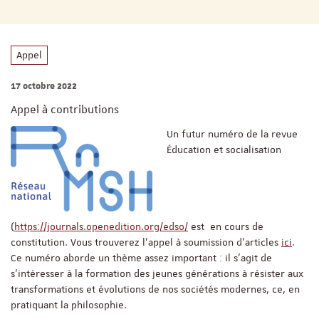
Appel
17 octobre 2022
Appel à contributions
Un futur numéro de la revue
Éducation et socialisation
(
https://journals.openedition.org/edso/
est en cours de
constitution. Vous trouverez l’appel à soumission d’articles
ici
.
Ce numéro aborde un thème assez important : il s’agit de
s’intéresser à la formation des jeunes générations à résister aux
transformations et évolutions de nos sociétés modernes, ce, en
pratiquant la philosophie.