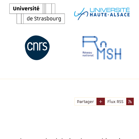
Partager
Flux RSS