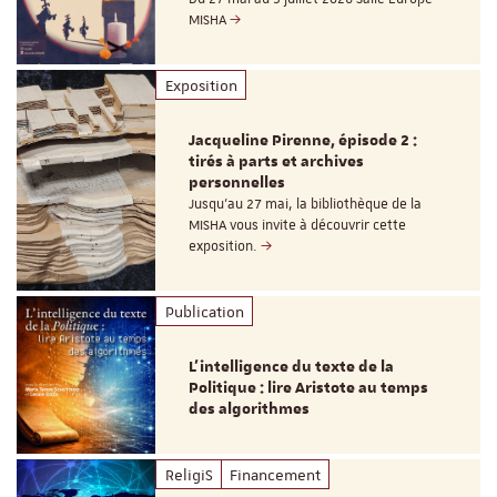
MISHA
Exposition
Jacqueline Pirenne, épisode 2 :
tirés à parts et archives
personnelles
Jusqu’au 27 mai, la bibliothèque de la
MISHA vous invite à découvrir cette
exposition.
Publication
L’intelligence du texte de la
Politique : lire Aristote au temps
des algorithmes
ReligiS
Financement