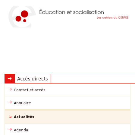
Accès directs
Contact et accès
Annuaire
Actualités
Agenda