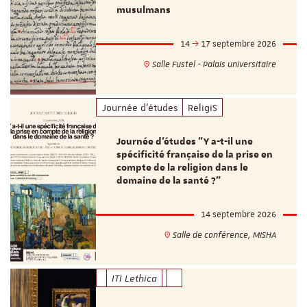
musulmans
14
17 septembre 2026
Salle Fustel - Palais universitaire
Journée d'études
ReligiS
Journée d’études "Y a-t-il une
spécificité française de la prise en
compte de la religion dans le
domaine de la santé ?"
14 septembre 2026
Salle de conférence, MISHA
ITI Lethica