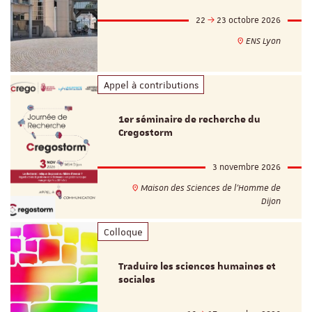
22
23 octobre 2026
ENS Lyon
Appel à contributions
1er séminaire de recherche du
Cregostorm
3 novembre 2026
Maison des Sciences de l'Homme de
Dijon
Colloque
Traduire les sciences humaines et
sociales