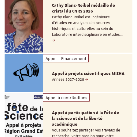
Cathy Blanc-Reibel médaille de
cristal du CNRS 2026
Cathy Blanc-Reibel est ingénieure
d’études en analyses des sources
historiques et culturelles au sein du
Laboratoire interdisciplinaire en études…
Appel
Financement
Appel à projets scientifiques MISHA
Années 2027-2028
Appel à contributions
Appel à participation à la Fête de
la science et de la liberté
académique
Vous souhaitez partager vos travaux de
recherche, votre passion pour votre