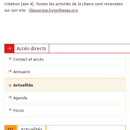
création (axe 4). Toutes les activités de la chaire sont recensées
sur son site :
libexpress.hypotheses.org
Accès directs
Contact et accès
Annuaire
Actualités
Agenda
Focus
Actualités