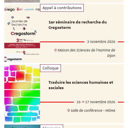
Appel à contributions
1er séminaire de recherche du
Cregostorm
3 novembre 2026
Maison des Sciences de l'Homme de
Dijon
Colloque
Traduire les sciences humaines et
sociales
16
17 novembre 2026
Salle de conférence - MISHA