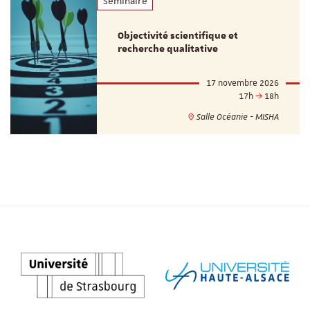
Séminaire
Objectivité scientifique et
recherche qualitative
17 novembre 2026
17h
18h
Salle Océanie - MISHA