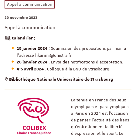
Appel à communication
20 novembre 2023
Appel à communication
Calendrier :
: Soumission des propositions par mail à
19 janvier 2024
l’adresse hkarimi@unistra.fr
: Envoi des notifications d’acceptation.
26 janvier 2024
: Colloque à la BNU de Strasbourg.
4-5 avril 2024
Bibliothèque Nationale Universitaire de Strasbourg
La tenue en France des Jeux
olympiques et paralympiques
à Paris en 2024 est l’occasion
de penser l'actualité des liens
qu’entretiennent la liberté
d’expression et le sport. Le