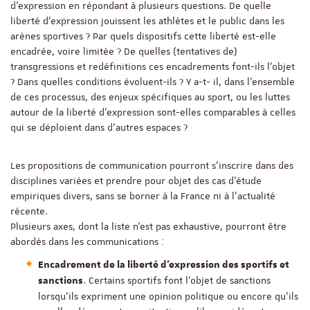
d’expression en répondant à plusieurs questions. De quelle
liberté d’expression jouissent les athlètes et le public dans les
arènes sportives ? Par quels dispositifs cette liberté est-elle
encadrée, voire limitée ? De quelles (tentatives de)
transgressions et redéfinitions ces encadrements font-ils l’objet
? Dans quelles conditions évoluent-ils ? Y a-t- il, dans l’ensemble
de ces processus, des enjeux spécifiques au sport, ou les luttes
autour de la liberté d’expression sont-elles comparables à celles
qui se déploient dans d’autres espaces ?
Les propositions de communication pourront s’inscrire dans des
disciplines variées et prendre pour objet des cas d’étude
empiriques divers, sans se borner à la France ni à l’actualité
récente.
Plusieurs axes, dont la liste n’est pas exhaustive, pourront être
abordés dans les communications :
Encadrement de la liberté d’expression des sportifs et
. Certains sportifs font l’objet de sanctions
sanctions
lorsqu’ils expriment une opinion politique ou encore qu’ils