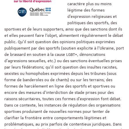
caractère plus ou moins
légitime des formes
d’expression religieuses et
politiques des sportifs, des
sportives et de leurs supporters, ainsi que des sanctions dont ils
et elles peuvent faire l’objet, alimentent régulièrement le débat
public. Qu’il soit question des opinions politiques exprimées
publiquement par des sportifs (soutien explicite à l’Ukraine, port
de brassard en soutien à la cause LGBT+, dénonciations
d’agressions sexuelles, etc.) ou des sanctions éventuelles prises
par leurs fédérations; qu’il soit question des insultes racistes,
sexistes ou homophobes exprimées depuis les tribunes (sous
forme de banderoles ou de chants) ou sur les terrains; des
formes de harcèlement en ligne des sportifs et sportives ou
encore des mesures d’interdiction de stade prises pour des
raisons sécuritaires, toutes ces formes d’expression font débat.
Dans ce contexte, les instances de régulation des organisations
sportives produisent de nouvelles normes pour tenter de
clarifier la frontière entre comportements légitimes et
problématiques, au prix parfois de contentieux juridiques. Dans