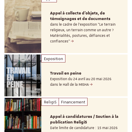
Appel à collecte d'objets, de
témoignages et de documents
dans le cadre de l'exposition "Le terrain
religieux, un terrain comme un autre ?
Matérialités, postures, défiances et
confiances"
Exposition
Travail en peine
Exposition du 24 avril au 20 mai 2026
dans le Hall de la MISHA
ReligiS
Financement
Appel à candidatures / Soutien à la
publication ReligiS
Date limite de candidature : 15 mai 2026