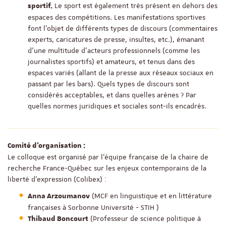
Le sport est également très présent en dehors des
sportif.
espaces des compétitions. Les manifestations sportives
font l’objet de différents types de discours (commentaires
experts, caricatures de presse, insultes, etc.), émanant
d’une multitude d’acteurs professionnels (comme les
journalistes sportifs) et amateurs, et tenus dans des
espaces variés (allant de la presse aux réseaux sociaux en
passant par les bars). Quels types de discours sont
considérés acceptables, et dans quelles arènes ? Par
quelles normes juridiques et sociales sont-ils encadrés.
Comité d’organisation :
Le colloque est organisé par l’équipe française de la chaire de
recherche France-Québec sur les enjeux contemporains de la
liberté d’expression (Colibex) :
(MCF en linguistique et en littérature
Anna Arzoumanov
françaises à Sorbonne Université - STIH )
(Professeur de science politique à
Thibaud Boncourt