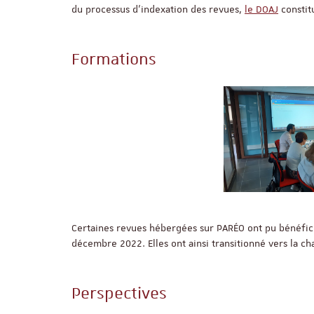
du processus d’indexation des revues,
le DOAJ
constit
Formations
Certaines revues hébergées sur PARÉO ont pu bénéfic
décembre 2022. Elles ont ainsi transitionné vers la c
Perspectives