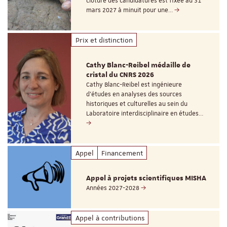
clôture des candidatures est fixée au 31
mars 2027 à minuit pour une…
Prix et distinction
Cathy Blanc-Reibel médaille de
cristal du CNRS 2026
Cathy Blanc-Reibel est ingénieure
d’études en analyses des sources
historiques et culturelles au sein du
Laboratoire interdisciplinaire en études…
Appel
Financement
Appel à projets scientifiques MISHA
Années 2027-2028
Appel à contributions