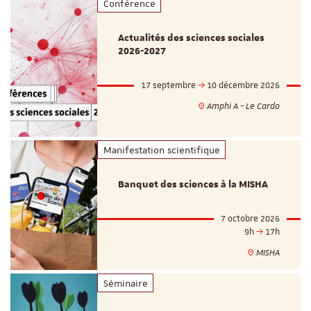
Conférence
Actualités des sciences sociales
2026-2027
17 septembre
10 décembre 2026
Amphi A - Le Cardo
Manifestation scientifique
Banquet des sciences à la MISHA
7 octobre 2026
9h
17h
MISHA
Séminaire