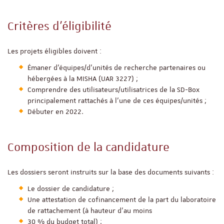
Critères d’éligibilité
Les projets éligibles doivent :
Émaner d’équipes/d’unités de recherche partenaires ou
hébergées à la MISHA (UAR 3227) ;
Comprendre des utilisateurs/utilisatrices de la SD-Box
principalement rattachés à l’une de ces équipes/unités ;
Débuter en 2022.
Composition de la candidature
Les dossiers seront instruits sur la base des documents suivants :
Le dossier de candidature ;
Une attestation de cofinancement de la part du laboratoire
de rattachement (à hauteur d’au moins
30 % du budget total) ;