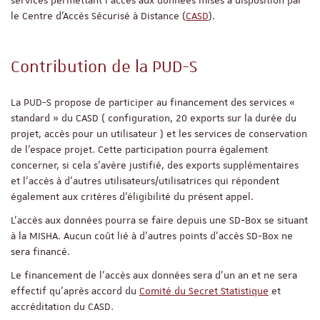
le Centre d’Accès Sécurisé à Distance (
CASD
).
Contribution de la PUD-S
La PUD-S propose de participer au financement des services «
standard » du CASD ( configuration, 20 exports sur la durée du
projet, accès pour un utilisateur ) et les services de conservation
de l’espace projet. Cette participation pourra également
concerner, si cela s’avère justifié, des exports supplémentaires
et l’accès à d’autres utilisateurs/utilisatrices qui répondent
également aux critères d’éligibilité du présent appel.
L’accès aux données pourra se faire depuis une SD-Box se situant
à la MISHA. Aucun coût lié à d’autres points d’accès SD-Box ne
sera financé.
Le financement de l’accès aux données sera d’un an et ne sera
effectif qu’après accord du
Comité du Secret Statistique
et
accréditation du CASD.