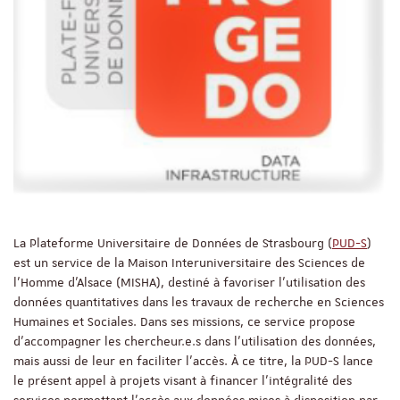
La Plateforme Universitaire de Données de Strasbourg (
PUD-S
)
est un service de la Maison Interuniversitaire des Sciences de
l’Homme d’Alsace (MISHA), destiné à favoriser l’utilisation des
données quantitatives dans les travaux de recherche en Sciences
Humaines et Sociales. Dans ses missions, ce service propose
d’accompagner les chercheur.e.s dans l’utilisation des données,
mais aussi de leur en faciliter l’accès. À ce titre, la PUD-S lance
le présent appel à projets visant à financer l’intégralité des
services permettant l’accès aux données mises à disposition par