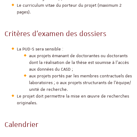
Le curriculum vitae du porteur du projet (maximum 2
pages).
Critères d’examen des dossiers
La PUD-S sera sensible :
aux projets émanant de doctorantes ou doctorants
dont la réalisation de la thèse est soumise à l’accès
aux données du CASD ;
aux projets portés par les membres contractuels des
laboratoires ; o aux projets structurants de l’équipe/
unité de recherche.
Le projet doit permettre la mise en œuvre de recherches
originales.
Calendrier