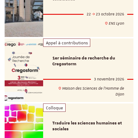
22
23 octobre 2026
ENS Lyon
Appel à contributions
1er séminaire de recherche du
Cregostorm
3 novembre 2026
Maison des Sciences de l'Homme de
Dijon
Colloque
Traduire les sciences humaines et
sociales