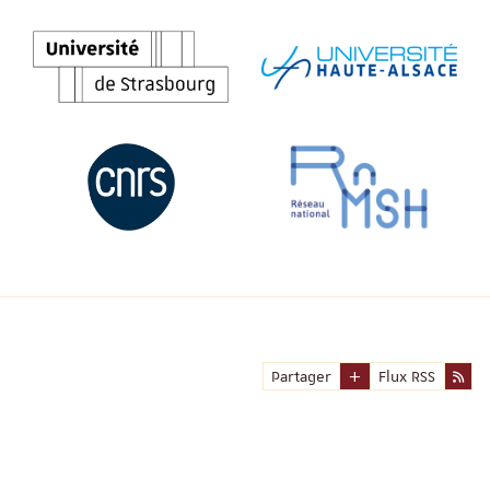
Partager
Flux RSS