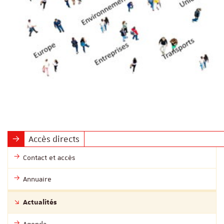
Accès directs
Contact et accès
Annuaire
Actualités
Agenda