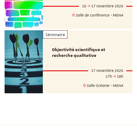
16
17 novembre 2026
Salle de conférence - MISHA
Séminaire
Objectivité scientifique et
recherche qualitative
17 novembre 2026
17h
18h
Salle Océanie - MISHA