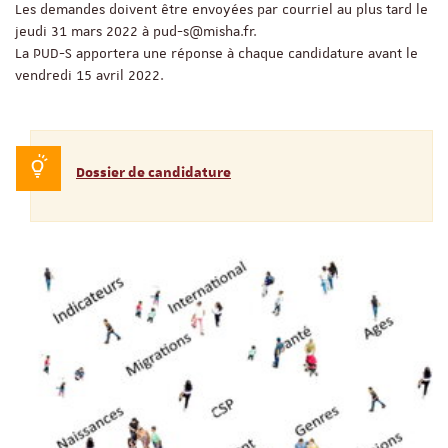
Les demandes doivent être envoyées par courriel au plus tard le
jeudi 31 mars 2022 à pud-s@misha.fr.
La PUD-S apportera une réponse à chaque candidature avant le
vendredi 15 avril 2022.
Dossier de candidature