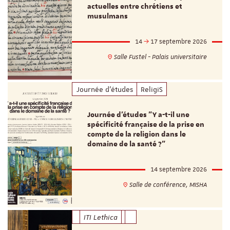
actuelles entre chrétiens et
musulmans
14
17 septembre 2026
Salle Fustel - Palais universitaire
Journée d'études
ReligiS
Journée d’études "Y a-t-il une
spécificité française de la prise en
compte de la religion dans le
domaine de la santé ?"
14 septembre 2026
Salle de conférence, MISHA
ITI Lethica