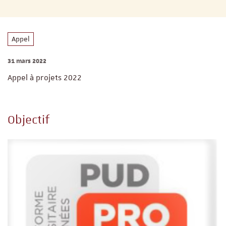
Appel
31 mars 2022
Appel à projets 2022
Objectif