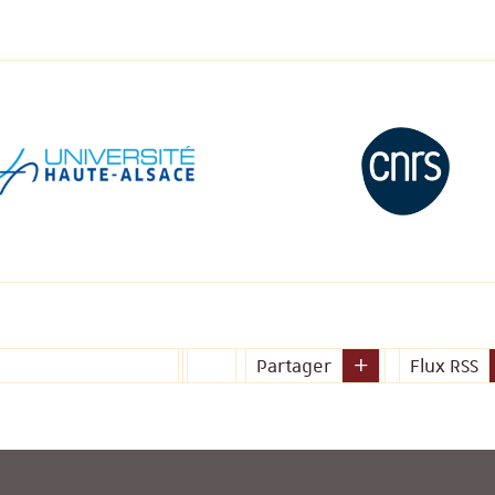
Partager
Flux RSS