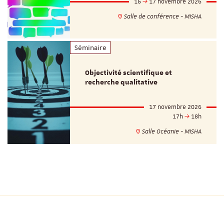
16
17 novembre 2026
Salle de conférence - MISHA
Séminaire
Objectivité scientifique et
recherche qualitative
17 novembre 2026
17h
18h
Salle Océanie - MISHA