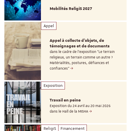
Mobilités ReligiS 2027
Appel
Appel à collecte d'objets, de
témoignages et de documents
dans le cadre de l'exposition "Le terrain
religieux, un terrain comme un autre ?
Matérialités, postures, défiances et
confiances"
Exposition
Travail en peine
Exposition du 24 avril au 20 mai 2026
dans le Hall de la MISHA
ReligiS
Financement