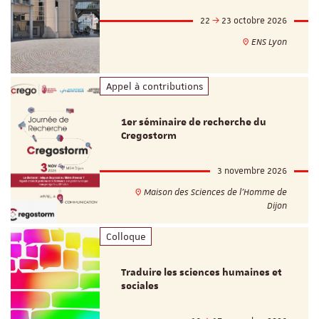
22
23 octobre 2026
ENS Lyon
Appel à contributions
1er séminaire de recherche du
Cregostorm
3 novembre 2026
Maison des Sciences de l'Homme de
Dijon
Colloque
Traduire les sciences humaines et
sociales