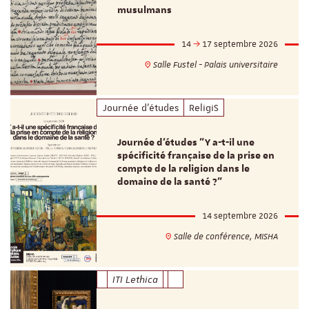
musulmans
14
17 septembre 2026
Salle Fustel - Palais universitaire
Journée d'études
ReligiS
Journée d’études "Y a-t-il une
spécificité française de la prise en
compte de la religion dans le
domaine de la santé ?"
14 septembre 2026
Salle de conférence, MISHA
ITI Lethica