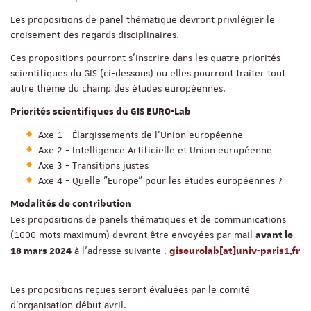
Les propositions de panel thématique devront privilégier le
croisement des regards disciplinaires.
Ces propositions pourront s’inscrire dans les quatre priorités
scientifiques du GIS (ci-dessous) ou elles pourront traiter tout
autre thème du champ des études européennes.
Priorités scientifiques du GIS EURO-Lab
Axe 1 - Élargissements de l'Union européenne
Axe 2 - Intelligence Artificielle et Union européenne
Axe 3 - Transitions justes
Axe 4 - Quelle "Europe" pour les études européennes ?
Modalités de contribution
Les propositions de panels thématiques et de communications
(1000 mots maximum) devront être envoyées par mail
avant le
à l'adresse suivante :
18 mars 2024
giseurolab[at]univ-paris1.fr
Les propositions reçues seront évaluées par le comité
d’organisation début avril.