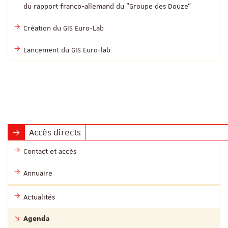
du rapport franco-allemand du "Groupe des Douze"
Création du GIS Euro-Lab
Lancement du GIS Euro-lab
Accès directs
Contact et accès
Annuaire
Actualités
Agenda