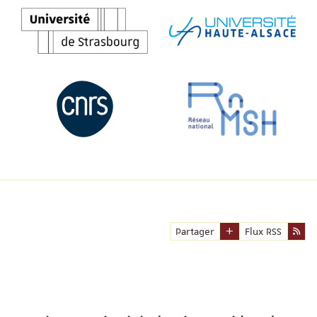
Partager
Flux RSS