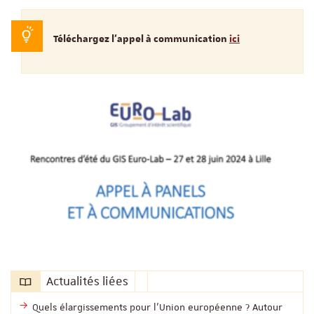
Téléchargez l'appel à communication
ici
Actualités liées
Quels élargissements pour l'Union européenne ? Autour