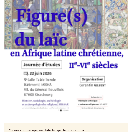
Cliquez sur l'image pour télécharger le programme