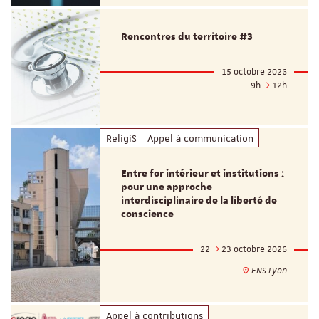
Rencontres du territoire #3
15 octobre 2026
9h
12h
ReligiS
Appel à communication
Entre for intérieur et institutions :
pour une approche
interdisciplinaire de la liberté de
conscience
22
23 octobre 2026
ENS Lyon
Appel à contributions