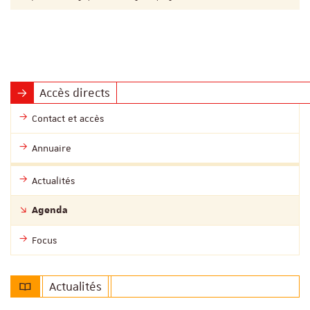
Accès directs
Contact et accès
Annuaire
Actualités
Agenda
Focus
Actualités