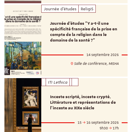
Journée d'études
ReligiS
Journée d’études "Y a-t-il une
spécificité française de la prise en
compte de la religion dans le
domaine de la santé ?"
14 septembre 2026
Salle de conférence, MISHA
ITI Lethica
Inceste scripté, inceste crypté.
Littérature et représentations de
l’inceste au XIXe siècle
15
16 septembre 2026
9h30
17h