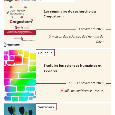
1er séminaire de recherche du
Cregostorm
3 novembre 2026
Maison des Sciences de l'Homme de
Dijon
Colloque
Traduire les sciences humaines et
sociales
16
17 novembre 2026
Salle de conférence - MISHA
Séminaire