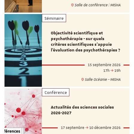
Salle de conférence | MISHA
Séminaire
Objectivité scientifique et
psychothérapie - sur quels
critères scientifiques s'appuie
l'évaluation des psychothérapies ?
15 septembre 2026
17h
19h
Salle Océanie - MISHA
Conférence
Actualités des sciences sociales
2026-2027
17 septembre
10 décembre 2026