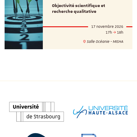
Objectivité scientifique et
recherche qualitative
17 novembre 2026
17h
18h
Salle Océanie - MISHA