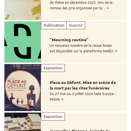
de thèse en décembre 2025, lors de la
remise des prix organisée par la…
Publication
Ouvroir
"Mourning routine"
Un nouveau numéro de la revue Radar
est disponible sur la plateforme PARÉO
Exposition
Place au Défunt. Mise en scène de
la mort par les rites funéraires
Du 27 mai au 3 juillet 2026 Salle Europe -
MISHA
Exposition