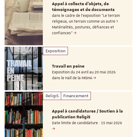
Appel à collecte d'objets, de
témoignages et de documents
dans le cadre de l'exposition "Le terrain
religieux, un terrain comme un autre ?
Matérialités, postures, défiances et
confiances"
Exposition
Travail en peine
Exposition du 24 avril au 20 mai 2026
dans le Hall de la MISHA
ReligiS
Financement
Appel à candidatures / Soutien à la
publication ReligiS
Date limite de candidature : 15 mai 2026