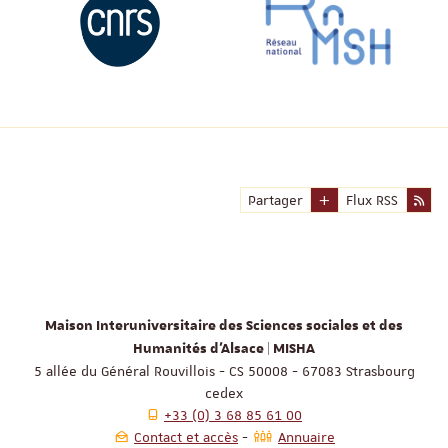
Partager
Flux RSS
Maison Interuniversitaire des Sciences sociales et des
Humanités d'Alsace | MISHA
5 allée du Général Rouvillois - CS 50008 - 67083 Strasbourg
cedex
+33 (0) 3 68 85 61 00
Contact et accès
Annuaire