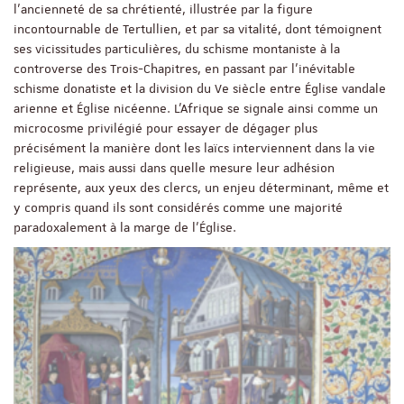
l'ancienneté de sa chrétienté, illustrée par la figure
incontournable de Tertullien, et par sa vitalité, dont témoignent
ses vicissitudes particulières, du schisme montaniste à la
controverse des Trois-Chapitres, en passant par l'inévitable
schisme donatiste et la division du Ve siècle entre Église vandale
arienne et Église nicéenne. L'Afrique se signale ainsi comme un
microcosme privilégié pour essayer de dégager plus
précisément la manière dont les laïcs interviennent dans la vie
religieuse, mais aussi dans quelle mesure leur adhésion
représente, aux yeux des clercs, un enjeu déterminant, même et
y compris quand ils sont considérés comme une majorité
paradoxalement à la marge de l’Église.