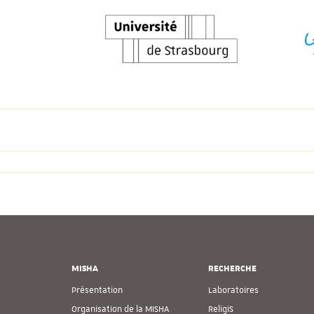
MISHA
RECHERCHE
Présentation
Laboratoires
Organisation de la MISHA
ReligiS