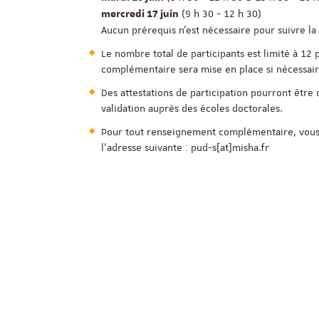
(9 h 30 - 12 h 30)
mercredi
17 juin
Aucun prérequis n'est nécessaire pour suivre la
Le nombre total de participants est limité à 12 
complémentaire sera mise en place si nécessair
Des attestations de participation pourront être
validation auprès des écoles doctorales.
Pour tout renseignement complémentaire, vous
l’adresse suivante : pud-s[at]misha.fr