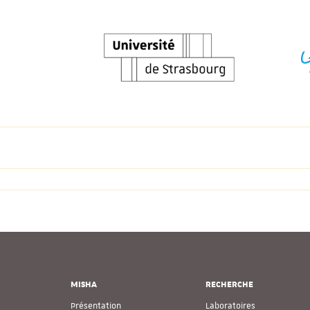
MISHA
RECHERCHE
Présentation
Laboratoires