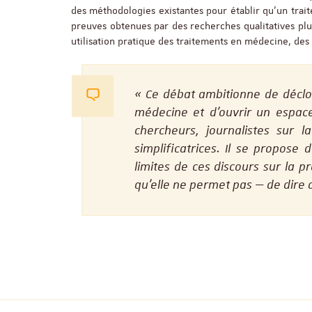
des méthodologies existantes pour établir qu’un trait
preuves obtenues par des recherches qualitatives plu
utilisation pratique des traitements en médecine, des 
Ce débat ambitionne de déclo
médecine et d’ouvrir un espace 
chercheurs, journalistes sur 
simplificatrices. Il se propose 
limites de ces discours sur la 
qu’elle ne permet pas — de dire d