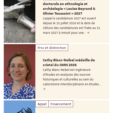
doctorale en ethnologie et
archéologie « Louise Beyrand &
Olivier Toussaint » 2027
L’appel à candidature 2027 est ouvert
depuis le 15 juillet 2026 et la date de
clôture des candidatures est fixée au 31
mars 2027 à minuit pour une…
Prix et distinction
Cathy Blanc-Reibel médaille de
cristal du CNRS 2026
Cathy Blanc-Reibel est ingénieure
d’études en analyses des sources
historiques et culturelles au sein du
Laboratoire interdisciplinaire en études…
Appel
Financement