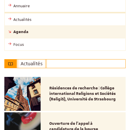
Annuaire
Actualités
Agenda
Focus
Actualités
Résidences de recherche | Collège
international Religions et Sociétés
(ReligiS), Université de Strasbourg
Ouverture de l'appel à
candidature de la bourse