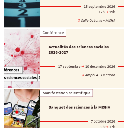
15 septembre 2026
17h
19h
Salle Océanie - MISHA
Conférence
Actualités des sciences sociales
2026-2027
17 septembre
10 décembre 2026
Amphi A - Le Cardo
Manifestation scientifique
Banquet des sciences à la MISHA
7 octobre 2026
9h
17h