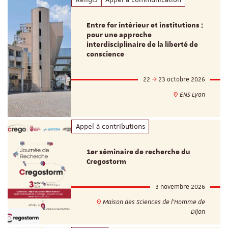
Entre for intérieur et institutions :
pour une approche
interdisciplinaire de la liberté de
conscience
22
23 octobre 2026
ENS Lyon
Appel à contributions
1er séminaire de recherche du
Cregostorm
3 novembre 2026
Maison des Sciences de l'Homme de
Dijon