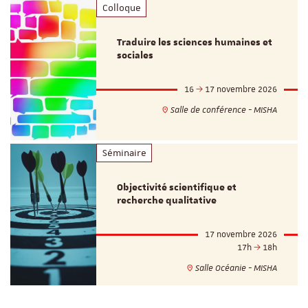
Colloque
Traduire les sciences humaines et
sociales
16
17 novembre 2026
Salle de conférence - MISHA
Séminaire
Objectivité scientifique et
recherche qualitative
17 novembre 2026
17h
18h
Salle Océanie - MISHA