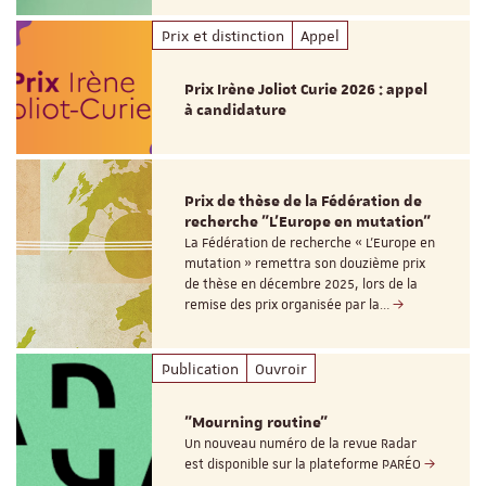
Prix et distinction
Appel
Prix Irène Joliot Curie 2026 : appel
à candidature
Prix de thèse de la Fédération de
recherche "L’Europe en mutation"
La Fédération de recherche « L’Europe en
mutation » remettra son douzième prix
de thèse en décembre 2025, lors de la
remise des prix organisée par la…
Publication
Ouvroir
"Mourning routine"
Un nouveau numéro de la revue Radar
est disponible sur la plateforme PARÉO