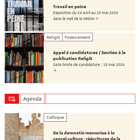
Travail en peine
Exposition du 24 avril au 20 mai 2026
dans le Hall de la MISHA
ReligiS
Financement
Appel à candidatures / Soutien à la
publication ReligiS
Date limite de candidature : 15 mai 2026
Agenda
Colloque
De la damnatio memoriae à la
cancel culture : réécritures de la