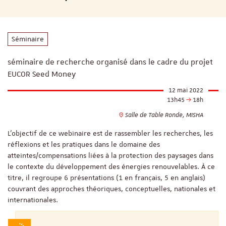
Séminaire
séminaire de recherche organisé dans le cadre du projet
EUCOR Seed Money
12 mai 2022
13h45
18h
Salle de Table Ronde, MISHA
L'objectif de ce webinaire est de rassembler les recherches, les
réflexions et les pratiques dans le domaine des
atteintes/compensations liées à la protection des paysages dans
le contexte du développement des énergies renouvelables. À ce
titre, il regroupe 6 présentations (1 en français, 5 en anglais)
couvrant des approches théoriques, conceptuelles, nationales et
internationales.