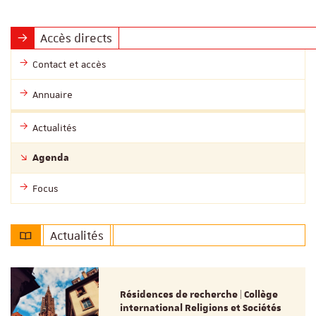
Accès directs
Contact et accès
Annuaire
Actualités
Agenda
Focus
Actualités
Résidences de recherche | Collège
international Religions et Sociétés