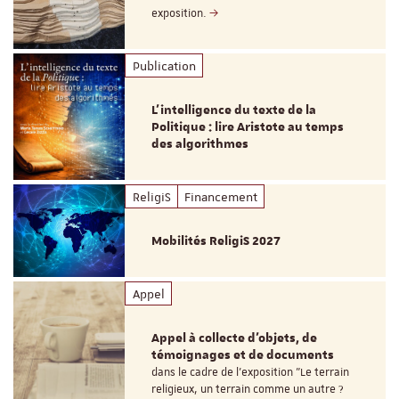
exposition.
Publication
L’intelligence du texte de la
Politique : lire Aristote au temps
des algorithmes
ReligiS
Financement
Mobilités ReligiS 2027
Appel
Appel à collecte d'objets, de
témoignages et de documents
dans le cadre de l'exposition "Le terrain
religieux, un terrain comme un autre ?