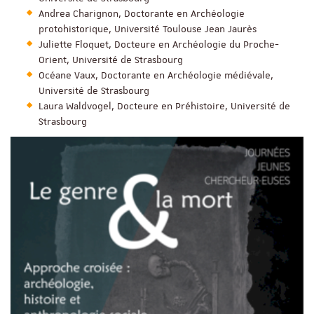
Andrea Charignon, Doctorante en Archéologie
protohistorique, Université Toulouse Jean Jaurès
Juliette Floquet, Docteure en Archéologie du Proche-
Orient, Université de Strasbourg
Océane Vaux, Doctorante en Archéologie médiévale,
Université de Strasbourg
Laura Waldvogel, Docteure en Préhistoire, Université de
Strasbourg