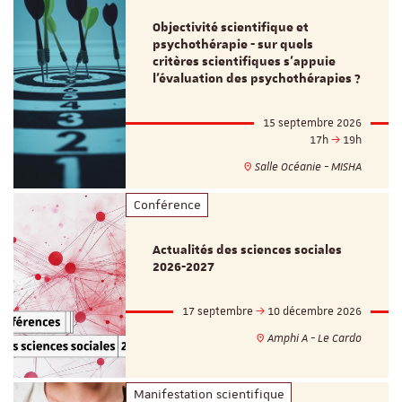
Objectivité scientifique et
psychothérapie - sur quels
critères scientifiques s'appuie
l'évaluation des psychothérapies ?
15 septembre 2026
17h
19h
Salle Océanie - MISHA
Conférence
Actualités des sciences sociales
2026-2027
17 septembre
10 décembre 2026
Amphi A - Le Cardo
Manifestation scientifique