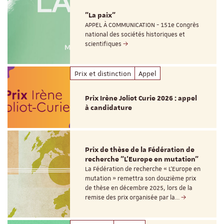
"La paix"
APPEL À COMMUNICATION - 151e Congrès
national des sociétés historiques et
scientifiques
Prix et distinction
Appel
Prix Irène Joliot Curie 2026 : appel
à candidature
Prix de thèse de la Fédération de
recherche "L’Europe en mutation"
La Fédération de recherche « L’Europe en
mutation » remettra son douzième prix
de thèse en décembre 2025, lors de la
remise des prix organisée par la…