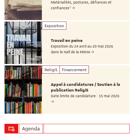
Matérialités, postures, défiances et
confiances"
Exposition
Travail en peine
Exposition du 24 avril au 20 mai 2026
dans le Hall de la MISHA
ReligiS
Financement
Appel à candidatures / Soutien à la
publication ReligiS
Date limite de candidature : 15 mai 2026
Agenda