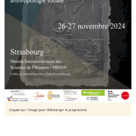
Cliquez sur l'image pour télécharger le programme