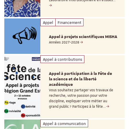
Laboratoire interdisciplinaire en études…
Appel
Financement
Appel à projets scientifiques MISHA
Années 2027-2028
Appel à contributions
Appel à participation à la Fête de
la science et de la liberté
académique
Vous souhaitez partager vos travaux de
recherche, votre passion pour votre
discipline, expliquer votre métier au
grand public ? Participez à la fête…
Appel à communication