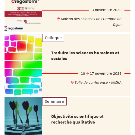
3 novembre 2026
Maison des Sciences de l'Homme de
Dijon
Colloque
Traduire les sciences humaines et
sociales
16
17 novembre 2026
Salle de conférence - MISHA
Séminaire
Objectivité scientifique et
recherche qualitative