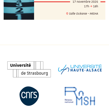
17 novembre 2026
17h
18h
Salle Océanie - MISHA