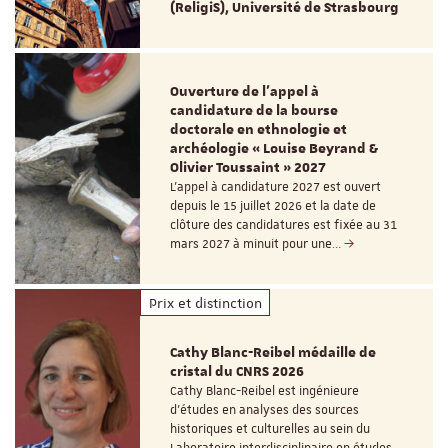
(ReligiS), Université de Strasbourg
Ouverture de l'appel à
candidature de la bourse
doctorale en ethnologie et
archéologie « Louise Beyrand &
Olivier Toussaint » 2027
L’appel à candidature 2027 est ouvert
depuis le 15 juillet 2026 et la date de
clôture des candidatures est fixée au 31
mars 2027 à minuit pour une…
Prix et distinction
Cathy Blanc-Reibel médaille de
cristal du CNRS 2026
Cathy Blanc-Reibel est ingénieure
d’études en analyses des sources
historiques et culturelles au sein du