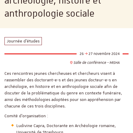
archéologie, histoire et
anthropologie sociale
Journée d'études
26
27 novembre 2024
Salle de conférence - MISHA
Ces rencontres jeunes chercheuses et chercheurs visent à
rassembler des doctorant-e-s et des jeunes docteur-e-s en
archéologie, en histoire et en anthropologie sociale afin de
discuter de la problématique du genre en contexte funéraire,
ainsi des méthodologies adoptées pour son appréhension par
chacune de ces trois disciplines.
Comité d’organisation :
Ludivine Capra, Doctorante en Archéologie romaine,
Université de Strasbourg