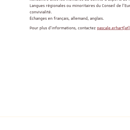
Langues régionales ou minoritaires du Conseil de l’E
convivialité.
Échanges en français, allemand, anglais.
Pour plus d’informations, contactez
pascale.erhart[at]