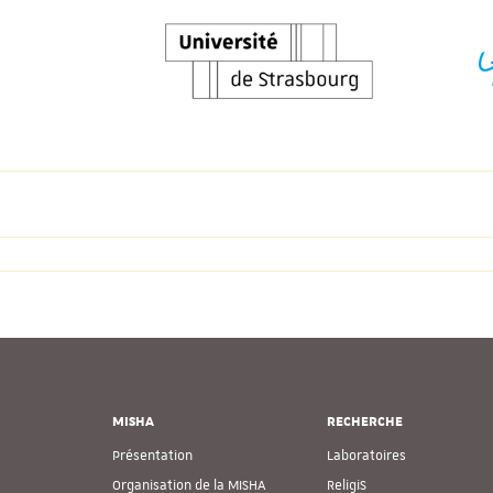
MISHA
RECHERCHE
Présentation
Laboratoires
Organisation de la MISHA
ReligiS