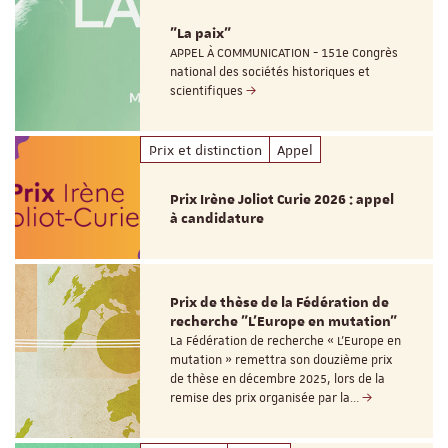
"La paix"
APPEL À COMMUNICATION - 151e Congrès
national des sociétés historiques et
scientifiques
Prix et distinction
Appel
Prix Irène Joliot Curie 2026 : appel
à candidature
Prix de thèse de la Fédération de
recherche "L’Europe en mutation"
La Fédération de recherche « L’Europe en
mutation » remettra son douzième prix
de thèse en décembre 2025, lors de la
remise des prix organisée par la…