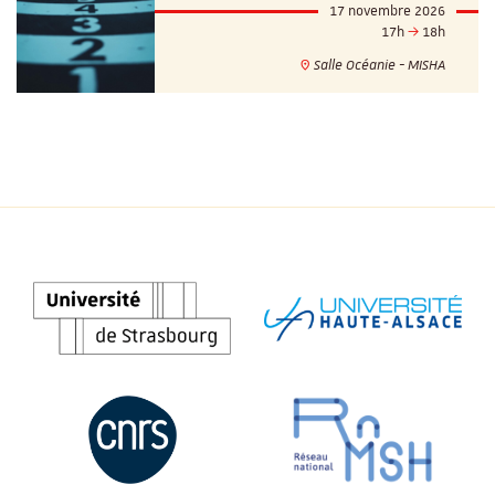
17 novembre 2026
17h
18h
Salle Océanie - MISHA