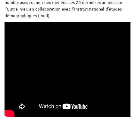
nombreuses recherches menées ces 20 dernières années sur
l'Outre-mer, en collaboration avec l'Institut national d'études
démographiques (Ined).