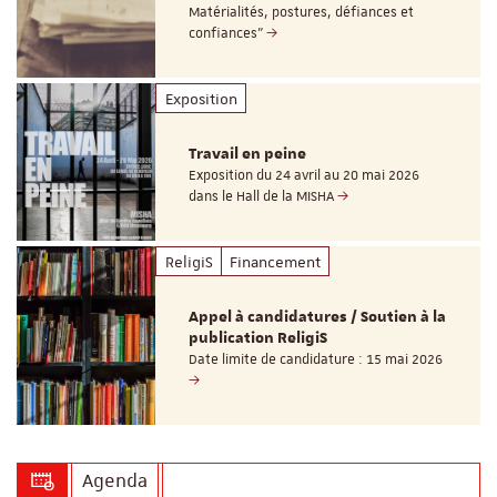
Matérialités, postures, défiances et
confiances"
Exposition
Travail en peine
Exposition du 24 avril au 20 mai 2026
dans le Hall de la MISHA
ReligiS
Financement
Appel à candidatures / Soutien à la
publication ReligiS
Date limite de candidature : 15 mai 2026
Agenda