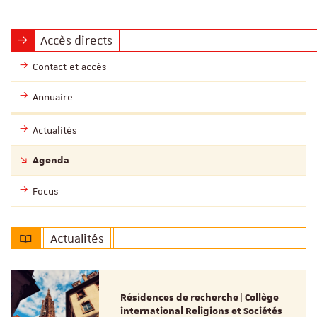
Accès directs
Contact et accès
Annuaire
Actualités
Agenda
Focus
Actualités
Résidences de recherche | Collège
international Religions et Sociétés