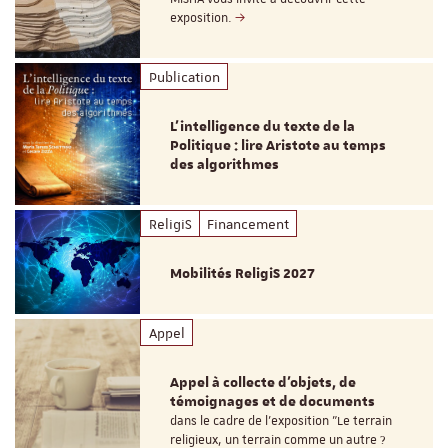
exposition.
Publication
L’intelligence du texte de la
Politique : lire Aristote au temps
des algorithmes
ReligiS
Financement
Mobilités ReligiS 2027
Appel
Appel à collecte d'objets, de
témoignages et de documents
dans le cadre de l'exposition "Le terrain
religieux, un terrain comme un autre ?