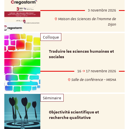
3 novembre 2026
Maison des Sciences de l'Homme de
Dijon
Colloque
Traduire les sciences humaines et
sociales
16
17 novembre 2026
Salle de conférence - MISHA
Séminaire
Objectivité scientifique et
recherche qualitative