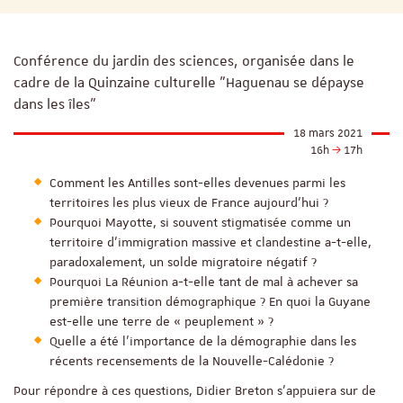
Conférence du jardin des sciences, organisée dans le
cadre de la Quinzaine culturelle "Haguenau se dépayse
dans les îles"
18 mars 2021
16h
17h
Comment les Antilles sont-elles devenues parmi les
territoires les plus vieux de France aujourd'hui ?
Pourquoi Mayotte, si souvent stigmatisée comme un
territoire d'immigration massive et clandestine a-t-elle,
paradoxalement, un solde migratoire négatif ?
Pourquoi La Réunion a-t-elle tant de mal à achever sa
première transition démographique ? En quoi la Guyane
est-elle une terre de « peuplement » ?
Quelle a été l'importance de la démographie dans les
récents recensements de la Nouvelle-Calédonie ?
Pour répondre à ces questions, Didier Breton s'appuiera sur de