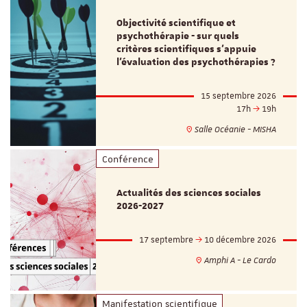
Objectivité scientifique et
psychothérapie - sur quels
critères scientifiques s'appuie
l'évaluation des psychothérapies ?
15 septembre 2026
17h
19h
Salle Océanie - MISHA
Conférence
Actualités des sciences sociales
2026-2027
17 septembre
10 décembre 2026
Amphi A - Le Cardo
Manifestation scientifique