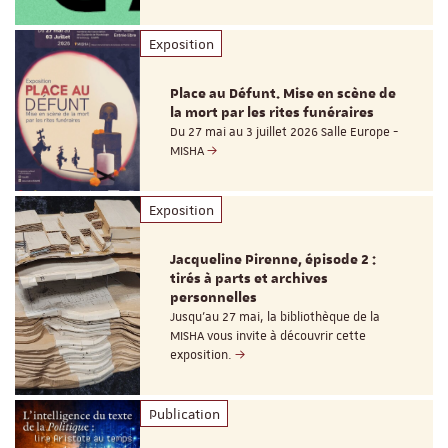
Exposition
Place au Défunt. Mise en scène de
la mort par les rites funéraires
Du 27 mai au 3 juillet 2026 Salle Europe -
MISHA
Exposition
Jacqueline Pirenne, épisode 2 :
tirés à parts et archives
personnelles
Jusqu’au 27 mai, la bibliothèque de la
MISHA vous invite à découvrir cette
exposition.
Publication