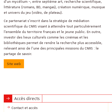
d’un mycélium –, entre septième art, recherche scientifique,
littérature (romans, BD, mangas), création numérique, musique
et univers du jeu (vidéo, de plateau).
Ce partenariat s’inscrit dans la stratégie de médiation
scientifique du CNRS visant à atteindre tout particulièrement
l’ensemble du territoire français et le jeune public. En outre,
investir des lieux culturels comme les cinémas et les
bibliothèques permet de rendre la recherche plus accessible,
relevant ainsi de l’une des principales missions du CNRS : le
partage de savoir.
Site web
Accès directs
Contact et accès