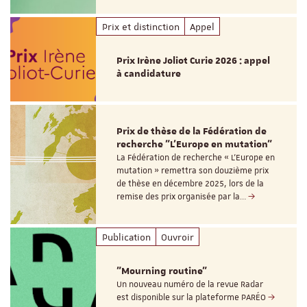
Prix et distinction
Appel
Prix Irène Joliot Curie 2026 : appel
à candidature
Prix de thèse de la Fédération de
recherche "L’Europe en mutation"
La Fédération de recherche « L’Europe en
mutation » remettra son douzième prix
de thèse en décembre 2025, lors de la
remise des prix organisée par la…
Publication
Ouvroir
"Mourning routine"
Un nouveau numéro de la revue Radar
est disponible sur la plateforme PARÉO