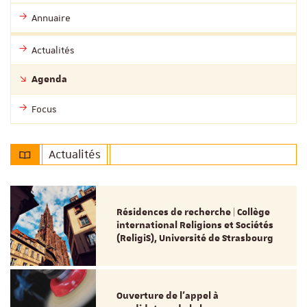
Annuaire
Actualités
Agenda
Focus
Actualités
Résidences de recherche | Collège
international Religions et Sociétés
(ReligiS), Université de Strasbourg
Ouverture de l'appel à