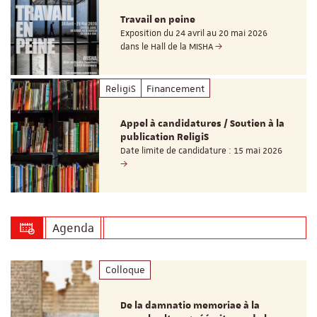
Travail en peine
Exposition du 24 avril au 20 mai 2026
dans le Hall de la MISHA
ReligiS
Financement
Appel à candidatures / Soutien à la
publication ReligiS
Date limite de candidature : 15 mai 2026
Agenda
Colloque
De la damnatio memoriae à la