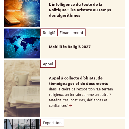
L’intelligence du texte de la
Politique : lire Aristote au temps
des algorithmes
ReligiS
Financement
Mobilités ReligiS 2027
Appel
Appel à collecte d'objets, de
témoignages et de documents
dans le cadre de l'exposition "Le terrain
religieux, un terrain comme un autre ?
Matérialités, postures, défiances et
confiances"
Exposition