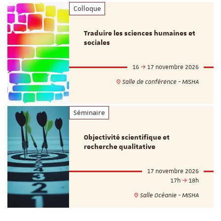
Colloque
Traduire les sciences humaines et
sociales
16
17 novembre 2026
Salle de conférence - MISHA
Séminaire
Objectivité scientifique et
recherche qualitative
17 novembre 2026
17h
18h
Salle Océanie - MISHA