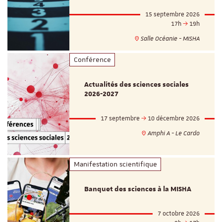
15 septembre 2026
17h
19h
Salle Océanie - MISHA
Conférence
Actualités des sciences sociales
2026-2027
17 septembre
10 décembre 2026
Amphi A - Le Cardo
Manifestation scientifique
Banquet des sciences à la MISHA
7 octobre 2026