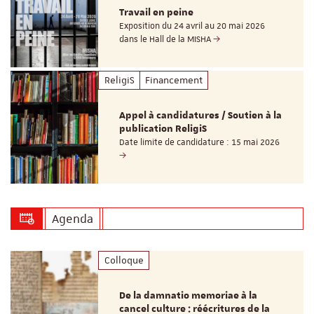
Travail en peine
Exposition du 24 avril au 20 mai 2026
dans le Hall de la MISHA
ReligiS
Financement
Appel à candidatures / Soutien à la
publication ReligiS
Date limite de candidature : 15 mai 2026
Agenda
Colloque
De la damnatio memoriae à la
cancel culture : réécritures de la