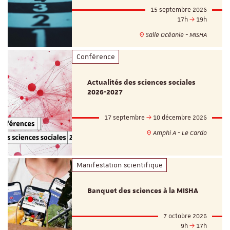
15 septembre 2026
17h
19h
Salle Océanie - MISHA
Conférence
Actualités des sciences sociales
2026-2027
17 septembre
10 décembre 2026
Amphi A - Le Cardo
Manifestation scientifique
Banquet des sciences à la MISHA
7 octobre 2026
9h
17h