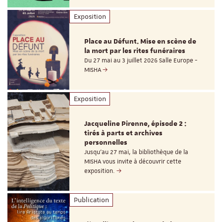
Exposition
Place au Défunt. Mise en scène de
la mort par les rites funéraires
Du 27 mai au 3 juillet 2026 Salle Europe -
MISHA
Exposition
Jacqueline Pirenne, épisode 2 :
tirés à parts et archives
personnelles
Jusqu’au 27 mai, la bibliothèque de la
MISHA vous invite à découvrir cette
exposition.
Publication