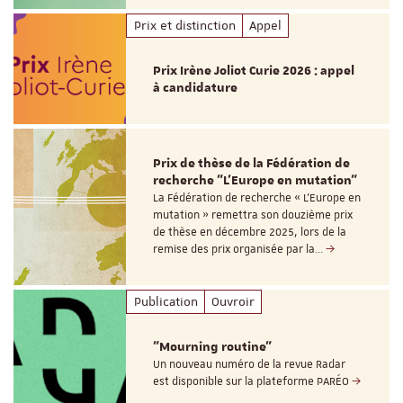
Prix et distinction
Appel
Prix Irène Joliot Curie 2026 : appel
à candidature
Prix de thèse de la Fédération de
recherche "L’Europe en mutation"
La Fédération de recherche « L’Europe en
mutation » remettra son douzième prix
de thèse en décembre 2025, lors de la
remise des prix organisée par la…
Publication
Ouvroir
"Mourning routine"
Un nouveau numéro de la revue Radar
est disponible sur la plateforme PARÉO