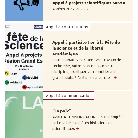
Appel à projets scientifiques MISHA
Années 2027-2028
Appel à contributions
Appel à participation à la Fête de
la science et de la liberté
académique
Vous souhaitez partager vos travaux de
recherche, votre passion pour votre
discipline, expliquer votre métier au
grand public ? Participez à la fête…
Appel à communication
"La paix"
APPEL À COMMUNICATION - 151e Congrès
national des sociétés historiques et
scientifiques