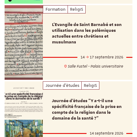
Formation
ReligiS
L’Evangile de Saint Barnabé et son
utilisation dans les polémiques
actuelles entre chrétiens et
musulmans
14
17 septembre 2026
Salle Fustel - Palais universitaire
Journée d'études
ReligiS
Journée d’études "Y a-t-il une
spécificité française de la prise en
compte de la religion dans le
domaine de la santé ?"
14 septembre 2026