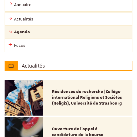
Annuaire
Actualités
Agenda
Focus
Actualités
Résidences de recherche | Collège
international Religions et Sociétés
(ReligiS), Université de Strasbourg
Ouverture de l'appel à
candidature de la bourse