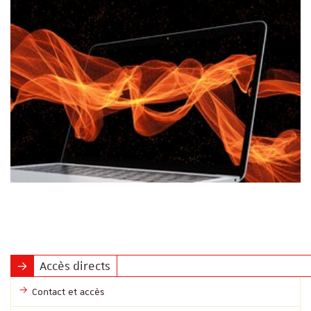
Accès directs
Contact et accès