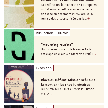
recherche "L’Europe en mutation"
La Fédération de recherche « L’Europe en
mutation » remettra son douzième prix
de thèse en décembre 2025, lors de la
remise des prix organisée par la…
Publication
Ouvroir
"Mourning routine"
Un nouveau numéro de la revue Radar
est disponible sur la plateforme PARÉO
Exposition
Place au Défunt. Mise en scène de
la mort par les rites funéraires
Du 27 mai au 3 juillet 2026 Salle Europe -
MISHA
Exposition