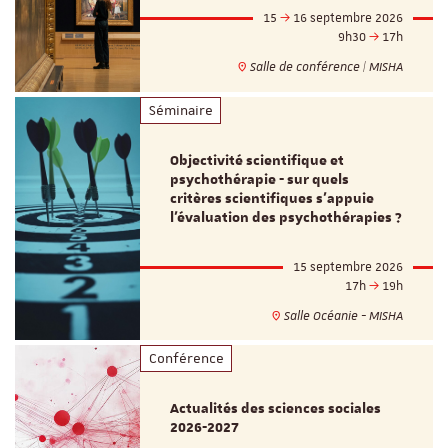
15
16 septembre 2026
9h30
17h
Salle de conférence | MISHA
Séminaire
Objectivité scientifique et
psychothérapie - sur quels
critères scientifiques s'appuie
l'évaluation des psychothérapies ?
15 septembre 2026
17h
19h
Salle Océanie - MISHA
Conférence
Actualités des sciences sociales
2026-2027