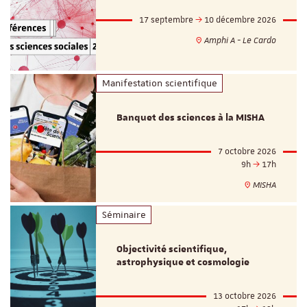
17 septembre
10 décembre 2026
Amphi A - Le Cardo
Manifestation scientifique
Banquet des sciences à la MISHA
7 octobre 2026
9h
17h
MISHA
Séminaire
Objectivité scientifique,
astrophysique et cosmologie
13 octobre 2026