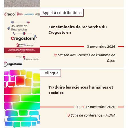
Appel à contributions
1er séminaire de recherche du
Cregostorm
3 novembre 2026
Maison des Sciences de l'Homme de
Dijon
Colloque
Traduire les sciences humaines et
sociales
16
17 novembre 2026
Salle de conférence - MISHA