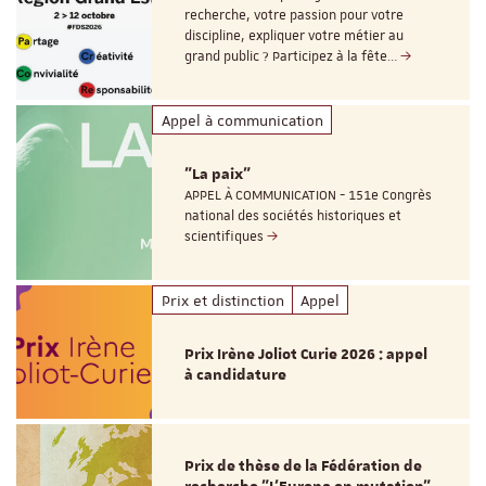
recherche, votre passion pour votre
discipline, expliquer votre métier au
grand public ? Participez à la fête…
Appel à communication
"La paix"
APPEL À COMMUNICATION - 151e Congrès
national des sociétés historiques et
scientifiques
Prix et distinction
Appel
Prix Irène Joliot Curie 2026 : appel
à candidature
Prix de thèse de la Fédération de