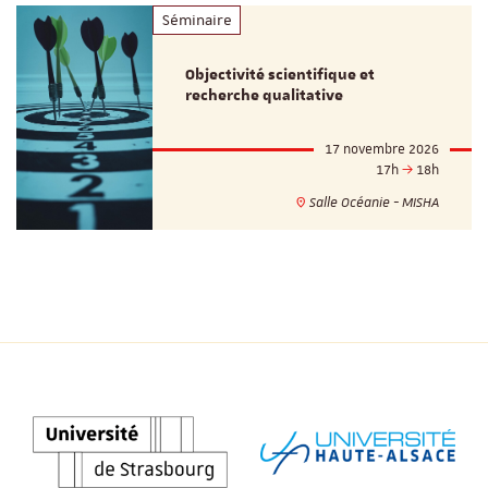
Séminaire
Objectivité scientifique et
recherche qualitative
17 novembre 2026
17h
18h
Salle Océanie - MISHA