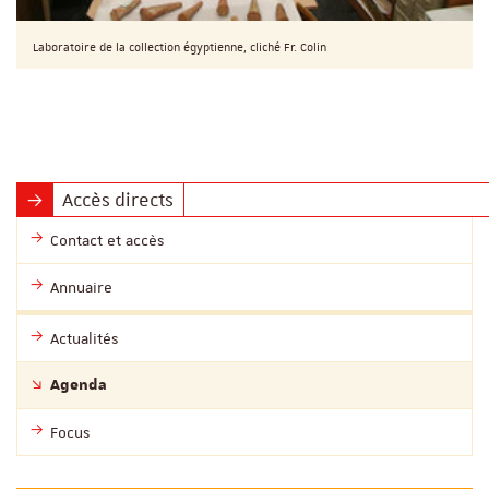
Laboratoire de la collection égyptienne, cliché Fr. Colin
Accès directs
Contact et accès
Annuaire
Actualités
Agenda
Focus