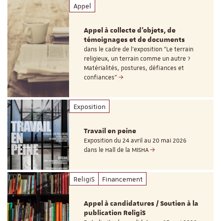
Appel
Appel à collecte d'objets, de
témoignages et de documents
dans le cadre de l'exposition "Le terrain
religieux, un terrain comme un autre ?
Matérialités, postures, défiances et
confiances"
Exposition
Travail en peine
Exposition du 24 avril au 20 mai 2026
dans le Hall de la MISHA
ReligiS
Financement
Appel à candidatures / Soutien à la
publication ReligiS