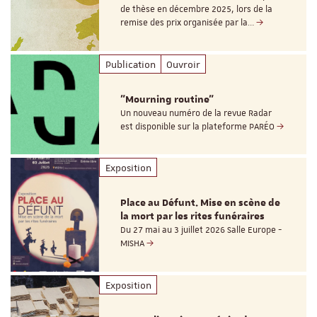
de thèse en décembre 2025, lors de la
remise des prix organisée par la…
Publication
Ouvroir
"Mourning routine"
Un nouveau numéro de la revue Radar
est disponible sur la plateforme PARÉO
Exposition
Place au Défunt. Mise en scène de
la mort par les rites funéraires
Du 27 mai au 3 juillet 2026 Salle Europe -
MISHA
Exposition