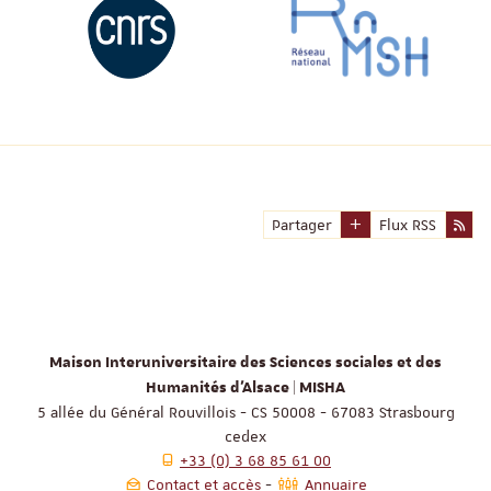
Partager
Flux RSS
Maison Interuniversitaire des Sciences sociales et des
Humanités d'Alsace | MISHA
5 allée du Général Rouvillois - CS 50008 - 67083 Strasbourg
cedex
+33 (0) 3 68 85 61 00
Contact et accès
Annuaire