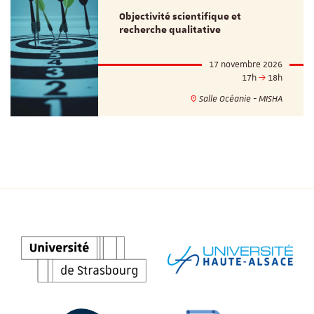
Objectivité scientifique et
recherche qualitative
17 novembre 2026
17h
18h
Salle Océanie - MISHA