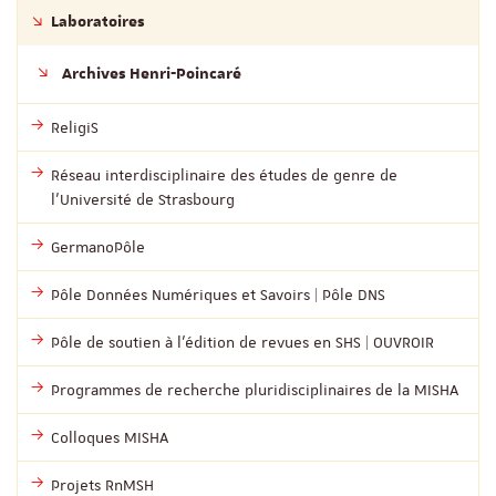
Laboratoires
Archives Henri-Poincaré
ReligiS
Réseau interdisciplinaire des études de genre de
l’Université de Strasbourg
GermanoPôle
Pôle Données Numériques et Savoirs | Pôle DNS
Pôle de soutien à l’édition de revues en SHS | OUVROIR
Programmes de recherche pluridisciplinaires de la MISHA
Colloques MISHA
Projets RnMSH