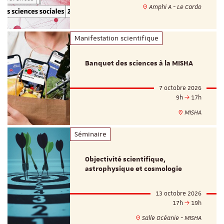
Amphi A - Le Cardo
Manifestation scientifique
Banquet des sciences à la MISHA
7 octobre 2026
9h
17h
MISHA
Séminaire
Objectivité scientifique,
astrophysique et cosmologie
13 octobre 2026
17h
19h
Salle Océanie - MISHA