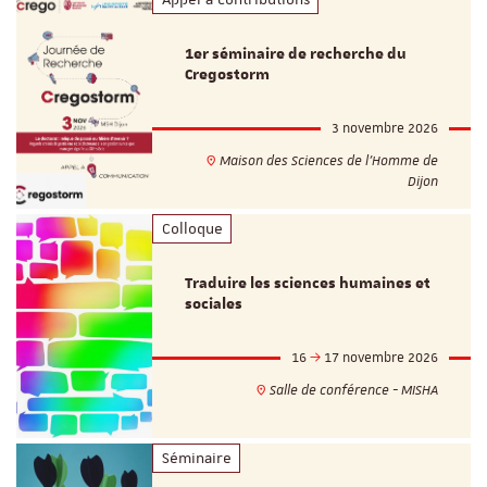
1er séminaire de recherche du
Cregostorm
3 novembre 2026
Maison des Sciences de l'Homme de
Dijon
Colloque
Traduire les sciences humaines et
sociales
16
17 novembre 2026
Salle de conférence - MISHA
Séminaire