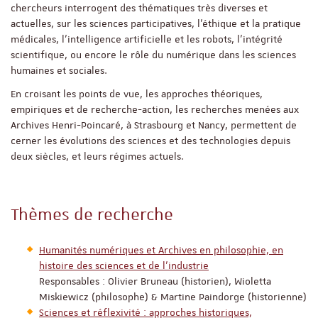
chercheurs interrogent des thématiques très diverses et
actuelles, sur les sciences participatives, l’éthique et la pratique
médicales, l’intelligence artificielle et les robots, l’intégrité
scientifique, ou encore le rôle du numérique dans les sciences
humaines et sociales.
En croisant les points de vue, les approches théoriques,
empiriques et de recherche-action, les recherches menées aux
Archives Henri-Poincaré, à Strasbourg et Nancy, permettent de
cerner les évolutions des sciences et des technologies depuis
deux siècles, et leurs régimes actuels.
Thèmes de recherche
Humanités numériques et Archives en philosophie, en
histoire des sciences et de l'industrie
Responsables : Olivier Bruneau (historien), Wioletta
Miskiewicz (philosophe) & Martine Paindorge (historienne)
Sciences et réflexivité : approches historiques,