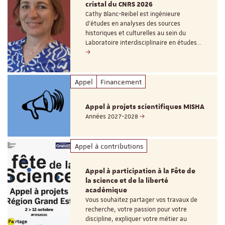
cristal du CNRS 2026
Cathy Blanc-Reibel est ingénieure
d’études en analyses des sources
historiques et culturelles au sein du
Laboratoire interdisciplinaire en études…
Appel
Financement
Appel à projets scientifiques MISHA
Années 2027-2028
Appel à contributions
Appel à participation à la Fête de
la science et de la liberté
académique
Vous souhaitez partager vos travaux de
recherche, votre passion pour votre
discipline, expliquer votre métier au