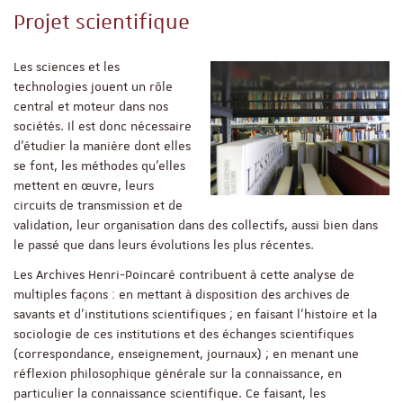
Projet scientifique
Les sciences et les
technologies jouent un rôle
central et moteur dans nos
sociétés. Il est donc nécessaire
d’étudier la manière dont elles
se font, les méthodes qu’elles
mettent en œuvre, leurs
circuits de transmission et de
validation, leur organisation dans des collectifs, aussi bien dans
le passé que dans leurs évolutions les plus récentes.
Les Archives Henri-Poincaré contribuent à cette analyse de
multiples façons : en mettant à disposition des archives de
savants et d’institutions scientifiques ; en faisant l’histoire et la
sociologie de ces institutions et des échanges scientifiques
(correspondance, enseignement, journaux) ; en menant une
réflexion philosophique générale sur la connaissance, en
particulier la connaissance scientifique. Ce faisant, les