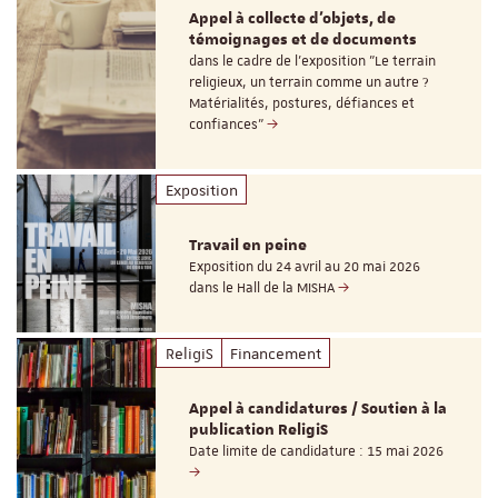
Appel à collecte d'objets, de
témoignages et de documents
dans le cadre de l'exposition "Le terrain
religieux, un terrain comme un autre ?
Matérialités, postures, défiances et
confiances"
Exposition
Travail en peine
Exposition du 24 avril au 20 mai 2026
dans le Hall de la MISHA
ReligiS
Financement
Appel à candidatures / Soutien à la
publication ReligiS
Date limite de candidature : 15 mai 2026