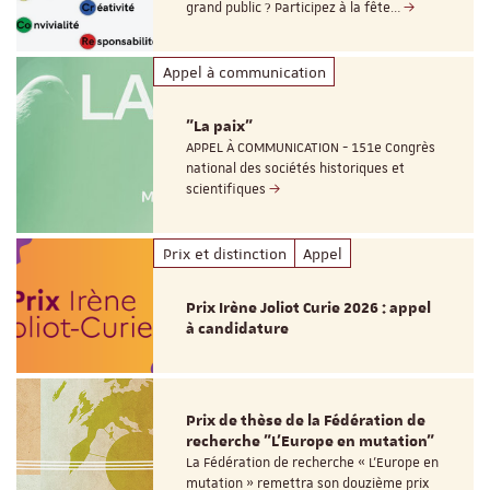
grand public ? Participez à la fête…
Appel à communication
"La paix"
APPEL À COMMUNICATION - 151e Congrès
national des sociétés historiques et
scientifiques
Prix et distinction
Appel
Prix Irène Joliot Curie 2026 : appel
à candidature
Prix de thèse de la Fédération de
recherche "L’Europe en mutation"
La Fédération de recherche « L’Europe en
mutation » remettra son douzième prix