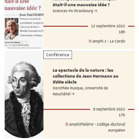
était-il une mauvaise idée ?
Sciences Po Strasbourg
12 septembre 2022
18h
Amphi 1 - Le Cardo
Conférence
Le spectacle de la nature : les
collections de Jean Hermann au
XVIIIe siècle
Dorothée Rusque, Université de
Neuchâtel
8 septembre 2022
17h
Amphithéâtre - Collège doctoral
européen