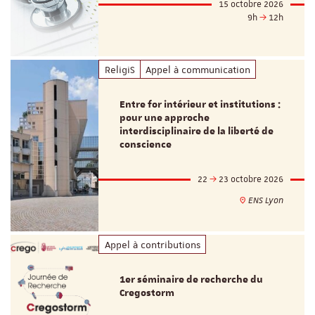
15 octobre 2026
9h
12h
ReligiS
Appel à communication
Entre for intérieur et institutions :
pour une approche
interdisciplinaire de la liberté de
conscience
22
23 octobre 2026
ENS Lyon
Appel à contributions
1er séminaire de recherche du
Cregostorm