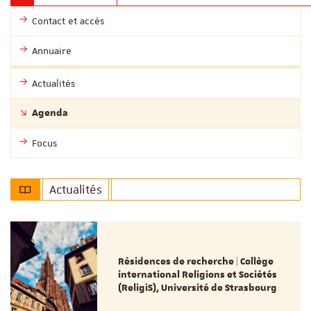
Contact et accès
Annuaire
Actualités
Agenda
Focus
Actualités
Résidences de recherche | Collège
international Religions et Sociétés
(ReligiS), Université de Strasbourg