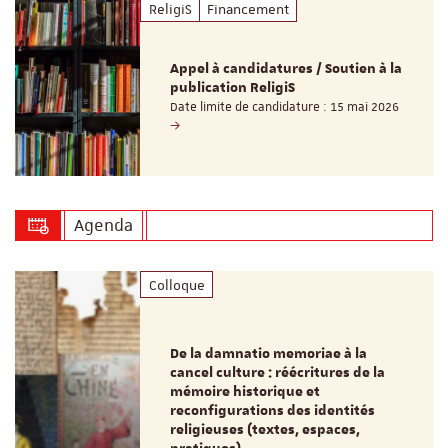
ReligiS
Financement
Appel à candidatures / Soutien à la
publication ReligiS
Date limite de candidature : 15 mai 2026
Agenda
Colloque
De la damnatio memoriae à la
cancel culture : réécritures de la
mémoire historique et
reconfigurations des identités
religieuses (textes, espaces,