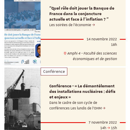
"Quel rôle doit jouer la Banque de
France dans la conjoncture
actuelle et face à l’inflation ? "
Les soirées de l'économie
14 novembre 2022
18h
Amphi 4 - Faculté des sciences
économiques et de gestion
Conférence
Conférence - « Le démantèlement
des installations nucléaires : défis
et enjeux »
Dans le cadre de son cycle de
conférences Les lundis de l'OHM
7 novembre 2022
14h
15h