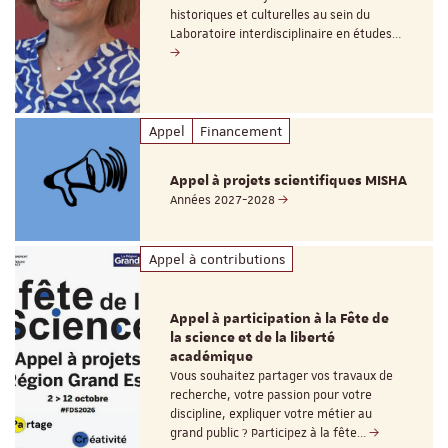
historiques et culturelles au sein du
Laboratoire interdisciplinaire en études…
Appel
Financement
Appel à projets scientifiques MISHA
Années 2027-2028
Appel à contributions
Appel à participation à la Fête de
la science et de la liberté
académique
Vous souhaitez partager vos travaux de
recherche, votre passion pour votre
discipline, expliquer votre métier au
grand public ? Participez à la fête…