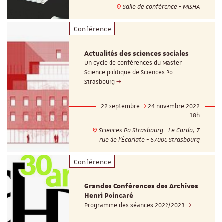
Salle de conférence - MISHA
Conférence
Actualités des sciences sociales
Un cycle de conférences du Master
Science politique de Sciences Po
Strasbourg
22 septembre
24 novembre 2022
18h
Sciences Po Strasbourg - Le Cardo, 7
rue de l’Écarlate - 67000 Strasbourg
Conférence
Grandes Conférences des Archives
Henri Poincaré
Programme des séances 2022/2023