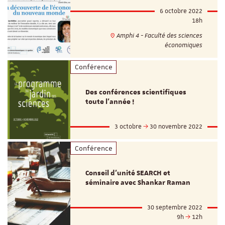
6 octobre 2022
18h
Amphi 4 - Faculté des sciences
économiques
Conférence
Des conférences scientifiques
toute l'année !
3 octobre
30 novembre 2022
Conférence
Conseil d'unité SEARCH et
séminaire avec Shankar Raman
30 septembre 2022
9h
12h