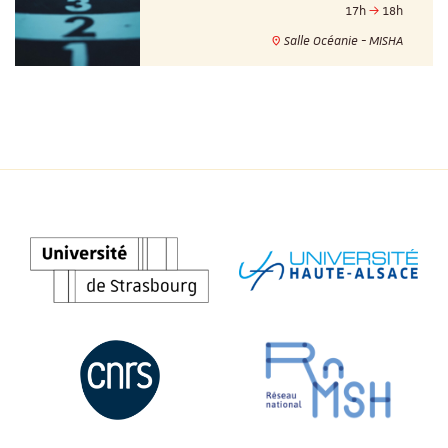
17h
18h
Salle Océanie - MISHA