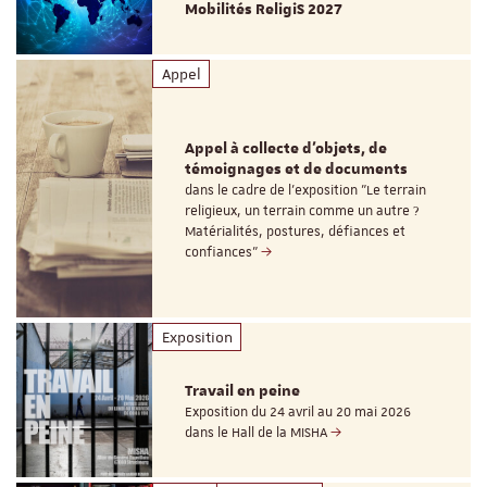
Mobilités ReligiS 2027
Appel
Appel à collecte d'objets, de
témoignages et de documents
dans le cadre de l'exposition "Le terrain
religieux, un terrain comme un autre ?
Matérialités, postures, défiances et
confiances"
Exposition
Travail en peine
Exposition du 24 avril au 20 mai 2026
dans le Hall de la MISHA