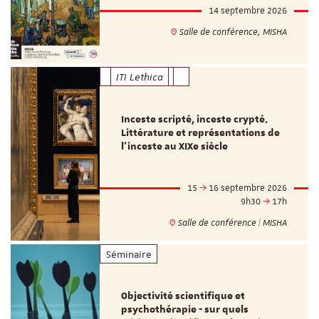
14 septembre 2026
Salle de conférence, MISHA
ITI Lethica
Inceste scripté, inceste crypté.
Littérature et représentations de
l’inceste au XIXe siècle
15
16 septembre 2026
9h30
17h
Salle de conférence | MISHA
Séminaire
Objectivité scientifique et
psychothérapie - sur quels