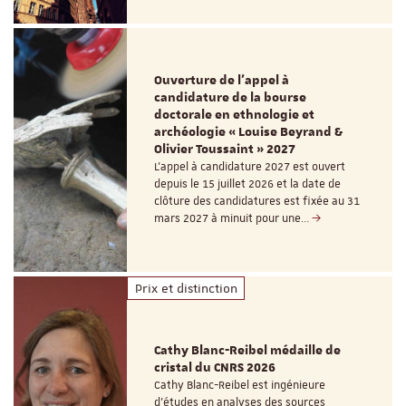
Ouverture de l'appel à
candidature de la bourse
doctorale en ethnologie et
archéologie « Louise Beyrand &
Olivier Toussaint » 2027
L’appel à candidature 2027 est ouvert
depuis le 15 juillet 2026 et la date de
clôture des candidatures est fixée au 31
mars 2027 à minuit pour une…
Prix et distinction
Cathy Blanc-Reibel médaille de
cristal du CNRS 2026
Cathy Blanc-Reibel est ingénieure
d’études en analyses des sources