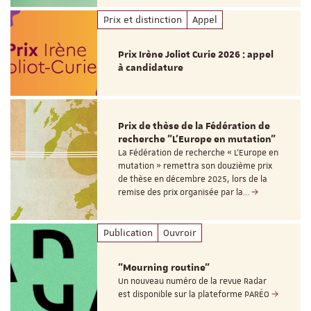
Prix et distinction
Appel
Prix Irène Joliot Curie 2026 : appel
à candidature
Prix de thèse de la Fédération de
recherche "L’Europe en mutation"
La Fédération de recherche « L’Europe en
mutation » remettra son douzième prix
de thèse en décembre 2025, lors de la
remise des prix organisée par la…
Publication
Ouvroir
"Mourning routine"
Un nouveau numéro de la revue Radar
est disponible sur la plateforme PARÉO