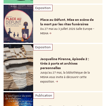
Exposition
Place au Défunt. Mise en scène de
la mort par les rites funéraires
Du 27 mai au 3 juillet 2026 Salle Europe -
MISHA
Exposition
Jacqueline Pirenne, épisode 2 :
tirés à parts et archives
personnelles
Jusqu’au 27 mai, la bibliothèque de la
MISHA vous invite à découvrir cette
exposition.
Publication