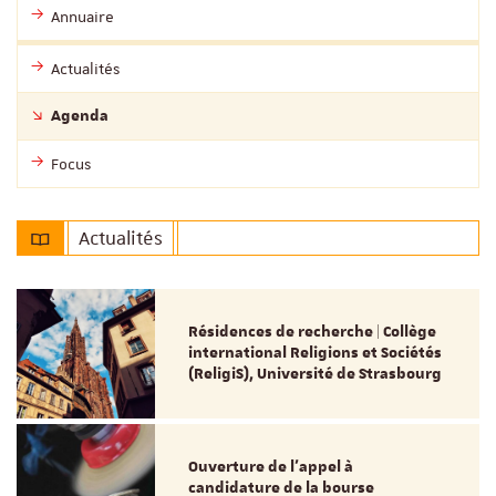
Annuaire
Actualités
Agenda
Focus
Actualités
Résidences de recherche | Collège
international Religions et Sociétés
(ReligiS), Université de Strasbourg
Ouverture de l'appel à
candidature de la bourse