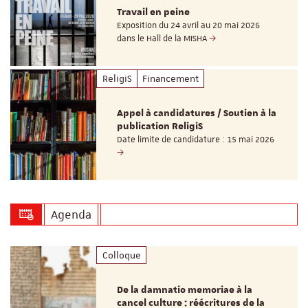
Travail en peine
Exposition du 24 avril au 20 mai 2026
dans le Hall de la MISHA
ReligiS
Financement
Appel à candidatures / Soutien à la
publication ReligiS
Date limite de candidature : 15 mai 2026
Agenda
Colloque
De la damnatio memoriae à la
cancel culture : réécritures de la