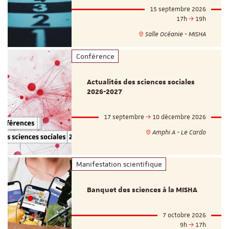
15 septembre 2026
17h
19h
Salle Océanie - MISHA
Conférence
Actualités des sciences sociales
2026-2027
17 septembre
10 décembre 2026
Amphi A - Le Cardo
Manifestation scientifique
Banquet des sciences à la MISHA
7 octobre 2026
9h
17h