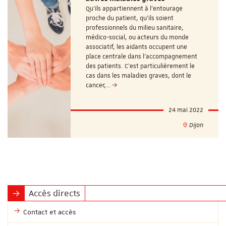
Qu’ils appartiennent à l’entourage
proche du patient, qu’ils soient
professionnels du milieu sanitaire,
médico-social, ou acteurs du monde
associatif, les aidants occupent une
place centrale dans l’accompagnement
des patients. C’est particulièrement le
cas dans les maladies graves, dont le
cancer,…
24 mai 2022
Dijon
Accès directs
Contact et accès