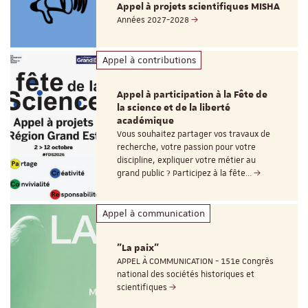
Appel à projets scientifiques MISHA
Années 2027-2028
Appel à contributions
Appel à participation à la Fête de
la science et de la liberté
académique
Vous souhaitez partager vos travaux de
recherche, votre passion pour votre
discipline, expliquer votre métier au
grand public ? Participez à la fête…
Appel à communication
"La paix"
APPEL À COMMUNICATION - 151e Congrès
national des sociétés historiques et
scientifiques