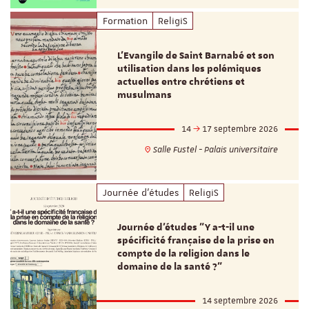
Formation
ReligiS
L’Evangile de Saint Barnabé et son
utilisation dans les polémiques
actuelles entre chrétiens et
musulmans
14
17 septembre 2026
Salle Fustel - Palais universitaire
Journée d'études
ReligiS
Journée d’études "Y a-t-il une
spécificité française de la prise en
compte de la religion dans le
domaine de la santé ?"
14 septembre 2026