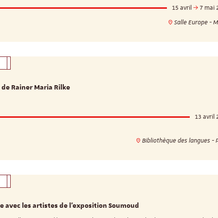
15 avril
7 mai 
Salle Europe - 
 de Rainer Maria Rilke
13 avril
Bibliothèque des langues - 
 avec les artistes de l'exposition Soumoud