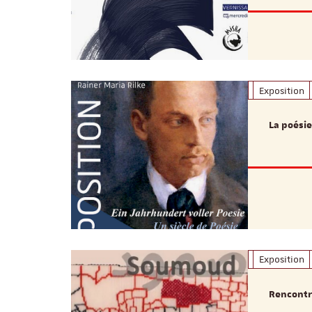
Exposition
La poésie
Exposition
Rencontre