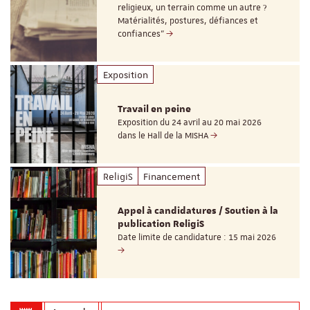
religieux, un terrain comme un autre ?
Matérialités, postures, défiances et
confiances"
Exposition
Travail en peine
Exposition du 24 avril au 20 mai 2026
dans le Hall de la MISHA
ReligiS
Financement
Appel à candidatures / Soutien à la
publication ReligiS
Date limite de candidature : 15 mai 2026