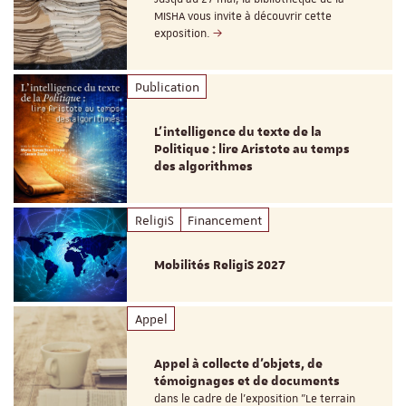
MISHA vous invite à découvrir cette
exposition.
Publication
L’intelligence du texte de la
Politique : lire Aristote au temps
des algorithmes
ReligiS
Financement
Mobilités ReligiS 2027
Appel
Appel à collecte d'objets, de
témoignages et de documents
dans le cadre de l'exposition "Le terrain