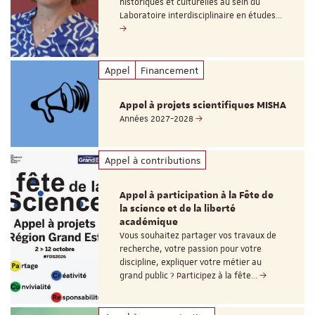
historiques et culturelles au sein du
Laboratoire interdisciplinaire en études…
Appel
Financement
Appel à projets scientifiques MISHA
Années 2027-2028
Appel à contributions
Appel à participation à la Fête de
la science et de la liberté
académique
Vous souhaitez partager vos travaux de
recherche, votre passion pour votre
discipline, expliquer votre métier au
grand public ? Participez à la fête…