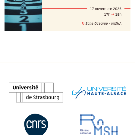
17 novembre 2026
17h
18h
Salle Océanie - MISHA