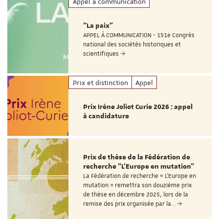
Appel à communication
"La paix"
APPEL À COMMUNICATION - 151e Congrès
national des sociétés historiques et
scientifiques
Prix et distinction
Appel
Prix Irène Joliot Curie 2026 : appel
à candidature
Prix de thèse de la Fédération de
recherche "L’Europe en mutation"
La Fédération de recherche « L’Europe en
mutation » remettra son douzième prix
de thèse en décembre 2025, lors de la
remise des prix organisée par la…