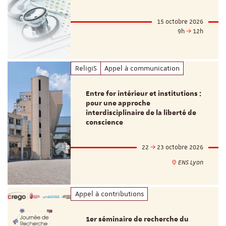
15 octobre 2026
9h
12h
ReligiS
Appel à communication
Entre for intérieur et institutions :
pour une approche
interdisciplinaire de la liberté de
conscience
22
23 octobre 2026
ENS Lyon
Appel à contributions
1er séminaire de recherche du