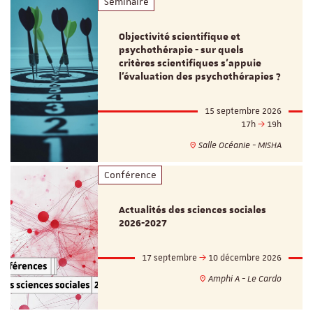
Séminaire
Objectivité scientifique et
psychothérapie - sur quels
critères scientifiques s'appuie
l'évaluation des psychothérapies ?
15 septembre 2026
17h
19h
Salle Océanie - MISHA
Conférence
Actualités des sciences sociales
2026-2027
17 septembre
10 décembre 2026
Amphi A - Le Cardo