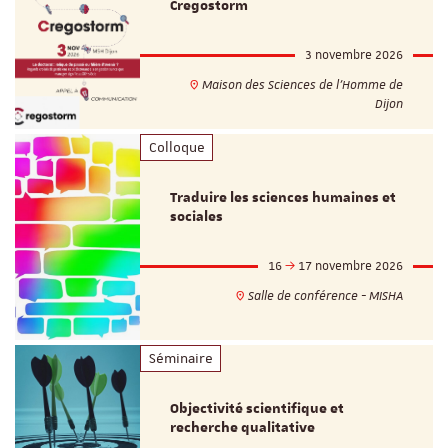
Cregostorm
3 novembre 2026
Maison des Sciences de l'Homme de
Dijon
Colloque
Traduire les sciences humaines et
sociales
16
17 novembre 2026
Salle de conférence - MISHA
Séminaire
Objectivité scientifique et
recherche qualitative