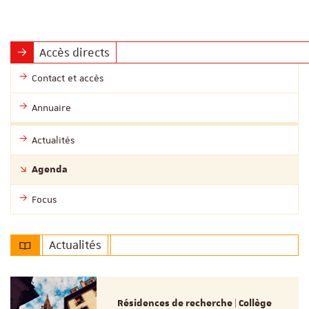
Accès directs
Contact et accès
Annuaire
Actualités
Agenda
Focus
Actualités
Résidences de recherche | Collège