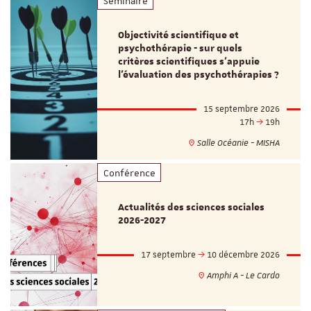
Séminaire
Objectivité scientifique et
psychothérapie - sur quels
critères scientifiques s'appuie
l'évaluation des psychothérapies ?
15 septembre 2026
17h
19h
Salle Océanie - MISHA
Conférence
Actualités des sciences sociales
2026-2027
17 septembre
10 décembre 2026
Amphi A - Le Cardo