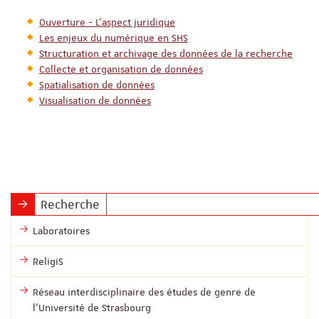
Ouverture - L’aspect juridique
Les enjeux du numérique en SHS
Structuration et archivage des données de la recherche
Collecte et organisation de données
Spatialisation de données
Visualisation de données
Recherche
Laboratoires
ReligiS
Réseau interdisciplinaire des études de genre de
l’Université de Strasbourg