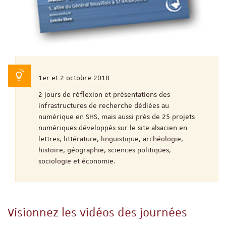
1er et 2 octobre 2018
2 jours de réflexion et présentations des
infrastructures de recherche dédiées au
numérique en SHS, mais aussi près de 25 projets
numériques développés sur le site alsacien en
lettres, littérature, linguistique, archéologie,
histoire, géographie, sciences politiques,
sociologie et économie.
Visionnez les vidéos des journées