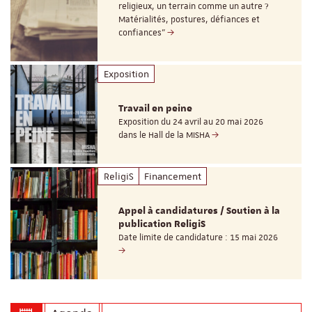
religieux, un terrain comme un autre ?
Matérialités, postures, défiances et
confiances"
Exposition
Travail en peine
Exposition du 24 avril au 20 mai 2026
dans le Hall de la MISHA
ReligiS
Financement
Appel à candidatures / Soutien à la
publication ReligiS
Date limite de candidature : 15 mai 2026