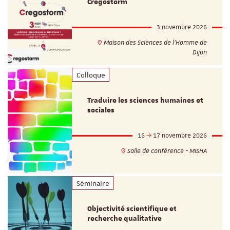
Cregostorm
3 novembre 2026
Maison des Sciences de l'Homme de
Dijon
Colloque
Traduire les sciences humaines et
sociales
16
17 novembre 2026
Salle de conférence - MISHA
Séminaire
Objectivité scientifique et
recherche qualitative