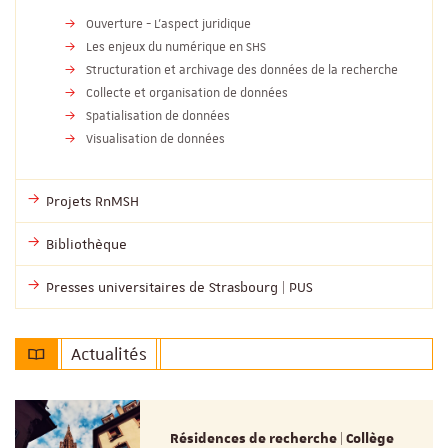
Ouverture - L’aspect juridique
Les enjeux du numérique en SHS
Structuration et archivage des données de la recherche
Collecte et organisation de données
Spatialisation de données
Visualisation de données
Projets RnMSH
Bibliothèque
Presses universitaires de Strasbourg | PUS
Actualités
Résidences de recherche | Collège