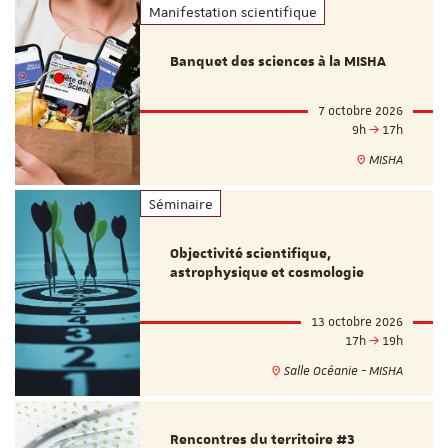
Manifestation scientifique
Banquet des sciences à la MISHA
7 octobre 2026
9h
17h
MISHA
Séminaire
Objectivité scientifique,
astrophysique et cosmologie
13 octobre 2026
17h
19h
Salle Océanie - MISHA
Rencontres du territoire #3