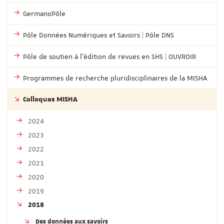
GermanoPôle
Pôle Données Numériques et Savoirs | Pôle DNS
Pôle de soutien à l’édition de revues en SHS | OUVROIR
Programmes de recherche pluridisciplinaires de la MISHA
Colloques MISHA
2024
2023
2022
2021
2020
2019
2018
Des données aux savoirs