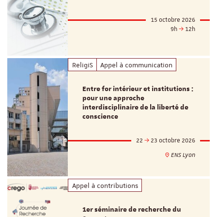
15 octobre 2026
9h
12h
ReligiS
Appel à communication
Entre for intérieur et institutions :
pour une approche
interdisciplinaire de la liberté de
conscience
22
23 octobre 2026
ENS Lyon
Appel à contributions
1er séminaire de recherche du