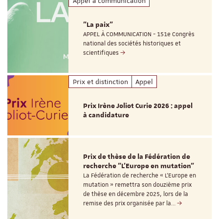
Appel à communication
"La paix"
APPEL À COMMUNICATION - 151e Congrès
national des sociétés historiques et
scientifiques
Prix et distinction
Appel
Prix Irène Joliot Curie 2026 : appel
à candidature
Prix de thèse de la Fédération de
recherche "L’Europe en mutation"
La Fédération de recherche « L’Europe en
mutation » remettra son douzième prix
de thèse en décembre 2025, lors de la
remise des prix organisée par la…