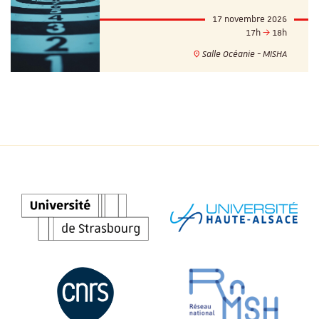
17 novembre 2026
17h
18h
Salle Océanie - MISHA