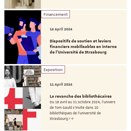
Financement
16 April 2024
Dispositifs de soutien et leviers
financiers mobilisables en interne
de l'Université de Strasbourg
Exposition
11 April 2024
La revanche des bibliothécaires
Du 18 avril au 31 octobre 2024, l'univers
de Tom Gauld s'invite dans 10
bibliothèques de l'université de
Strasbourg !