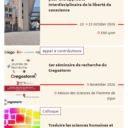
interdisciplinaire de la liberté de
conscience
22
23 October 2026
ENS Lyon
Appel à contributions
1er séminaire de recherche du
Cregostorm
3 November 2026
Maison des Sciences de l'Homme de
Dijon
Colloque
Traduire les sciences humaines et