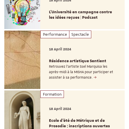
L'Université en campagne contre
les idées reçues | Podcast
Performance
Spectacle
18 April 2024
Résidence artistique Sentient
Retrouvez l’artiste Ssel Marquisa les
après-midi à la MISHA pour participer et
assister à sa performance.
Formation
18 April 2024
Ecole d’été de Métrique et de
Prosodie : inscriptions ouvertes