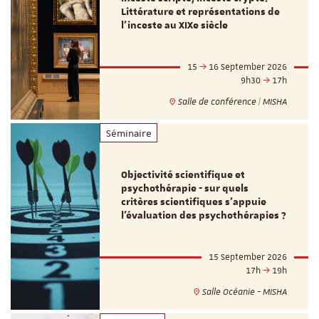
Littérature et représentations de
l’inceste au XIXe siècle
15
16 September 2026
9h30
17h
Salle de conférence | MISHA
Séminaire
Objectivité scientifique et
psychothérapie - sur quels
critères scientifiques s'appuie
l'évaluation des psychothérapies ?
15 September 2026
17h
19h
Salle Océanie - MISHA