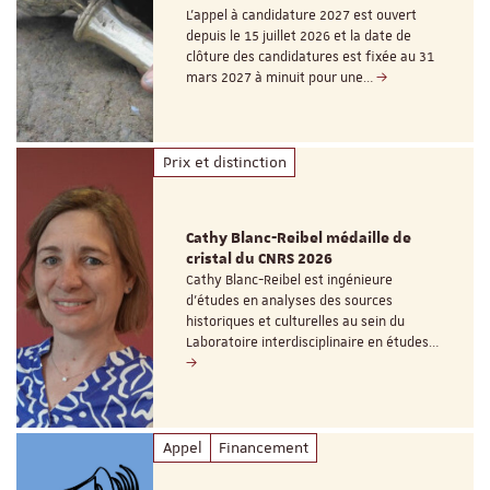
L’appel à candidature 2027 est ouvert
depuis le 15 juillet 2026 et la date de
clôture des candidatures est fixée au 31
mars 2027 à minuit pour une…
Prix et distinction
Cathy Blanc-Reibel médaille de
cristal du CNRS 2026
Cathy Blanc-Reibel est ingénieure
d’études en analyses des sources
historiques et culturelles au sein du
Laboratoire interdisciplinaire en études…
Appel
Financement