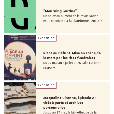
"Mourning routine"
Un nouveau numéro de la revue Radar
est disponible sur la plateforme PARÉO
Exposition
Place au Défunt. Mise en scène de
la mort par les rites funéraires
Du 27 mai au 3 juillet 2026 Salle Europe -
MISHA
Exposition
Jacqueline Pirenne, épisode 2 :
tirés à parts et archives
personnelles
Jusqu’au 27 mai, la bibliothèque de la