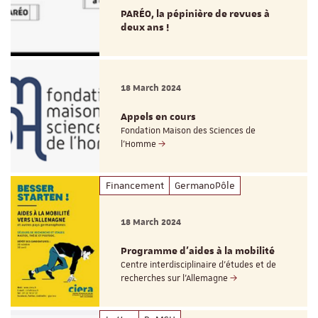
PARÉO, la pépinière de revues à
deux ans !
18 March 2024
Appels en cours
Fondation Maison des Sciences de
l'Homme
Financement
GermanoPôle
18 March 2024
Programme d'aides à la mobilité
Centre interdisciplinaire d'études et de
recherches sur l'Allemagne