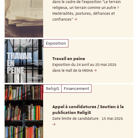
dans le cadre de l'exposition "Le terrain
religieux, un terrain comme un autre ?
Matérialités, postures, défiances et
confiances"
Exposition
Travail en peine
Exposition du 24 avril au 20 mai 2026
dans le Hall de la MISHA
ReligiS
Financement
Appel à candidatures / Soutien à la
publication ReligiS
Date limite de candidature : 15 mai 2026