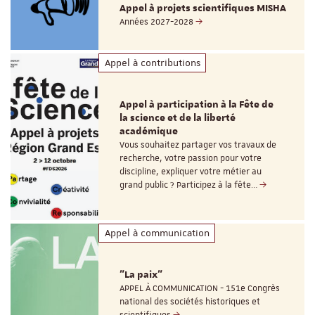
Appel à projets scientifiques MISHA
Années 2027-2028
Appel à contributions
Appel à participation à la Fête de
la science et de la liberté
académique
Vous souhaitez partager vos travaux de
recherche, votre passion pour votre
discipline, expliquer votre métier au
grand public ? Participez à la fête…
Appel à communication
"La paix"
APPEL À COMMUNICATION - 151e Congrès
national des sociétés historiques et