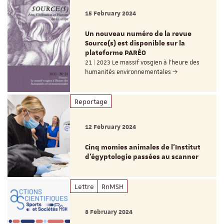
15 February 2024
Un nouveau numéro de la revue
Source(s) est disponible sur la
plateforme PARÉO
21 | 2023 Le massif vosgien à l’heure des
humanités environnementales
Reportage
12 February 2024
Cinq momies animales de l’Institut
d’égyptologie passées au scanner
Lettre
RnMSH
8 February 2024