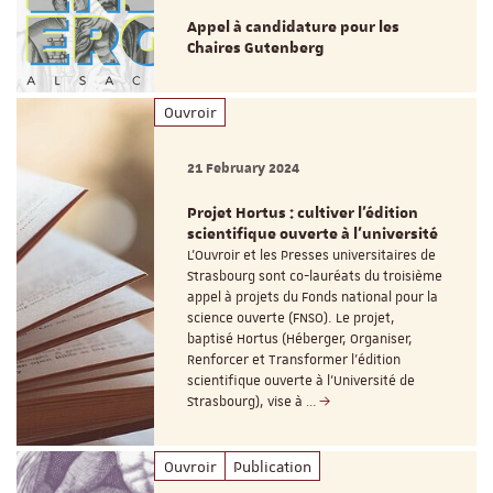
Appel à candidature pour les
Chaires Gutenberg
Ouvroir
21 February 2024
Projet Hortus : cultiver l’édition
scientifique ouverte à l’université
L'Ouvroir et les Presses universitaires de
Strasbourg sont co-lauréats du troisième
appel à projets du Fonds national pour la
science ouverte (FNSO). Le projet,
baptisé Hortus (Héberger, Organiser,
Renforcer et Transformer l’édition
scientifique ouverte à l’Université de
Strasbourg), vise à …
Ouvroir
Publication