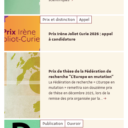
scientifiques
Prix et distinction
Appel
Prix Irène Joliot Curie 2026 : appel
à candidature
Prix de thèse de la Fédération de
recherche "L’Europe en mutation"
La Fédération de recherche « L’Europe en
mutation » remettra son douzième prix
de thèse en décembre 2025, lors de la
remise des prix organisée par la…
Publication
Ouvroir