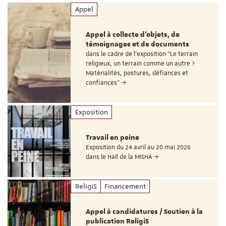
Appel
Appel à collecte d'objets, de
témoignages et de documents
dans le cadre de l'exposition "Le terrain
religieux, un terrain comme un autre ?
Matérialités, postures, défiances et
confiances"
Exposition
Travail en peine
Exposition du 24 avril au 20 mai 2026
dans le Hall de la MISHA
ReligiS
Financement
Appel à candidatures / Soutien à la
publication ReligiS