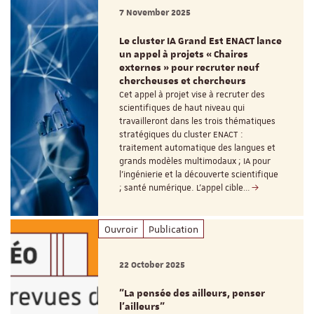
7 November 2025
Le cluster IA Grand Est ENACT lance
un appel à projets « Chaires
externes » pour recruter neuf
chercheuses et chercheurs
Cet appel à projet vise à recruter des
scientifiques de haut niveau qui
travailleront dans les trois thématiques
stratégiques du cluster ENACT :
traitement automatique des langues et
grands modèles multimodaux ; IA pour
l’ingénierie et la découverte scientifique
; santé numérique. L’appel cible…
Ouvroir
Publication
22 October 2025
"La pensée des ailleurs, penser
l’ailleurs"