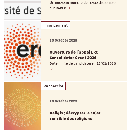
Un nouveau numéro de revue disponible
sur PARÉO
Financement
20 October 2025
Ouverture de l'appel ERC
Consolidator Grant 2026
Date limite de candidature : 13/01/2026
Recherche
20 October 2025
ReligiS : décrypter le sujet
sensible des religions