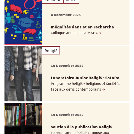
4 December 2025
Inégalités dans et en recherche
Colloque annuel de la MISHA
ReligiS
19 November 2025
Laboratoire Junior ReligiS - SoLaRe
Programme ReligiS - Religions et Sociétés
face aux défis contemporains
19 November 2025
Soutien à la publication ReligiS
Le programme ReligiS propose aux