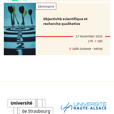
Séminaire
Objectivité scientifique et
recherche qualitative
17 November 2026
17h
18h
Salle Océanie - MISHA