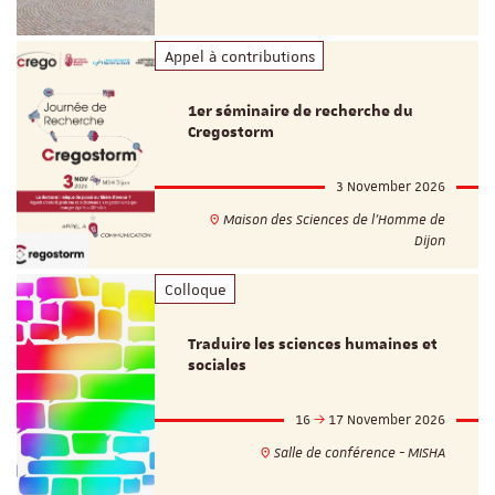
Appel à contributions
1er séminaire de recherche du
Cregostorm
3 November 2026
Maison des Sciences de l'Homme de
Dijon
Colloque
Traduire les sciences humaines et
sociales
16
17 November 2026
Salle de conférence - MISHA