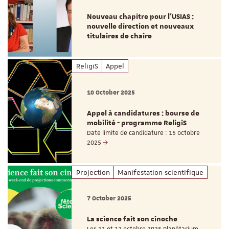
Nouveau chapitre pour l'USIAS :
nouvelle direction et nouveaux
titulaires de chaire
ReligiS
Appel
10 October 2025
Appel à candidatures : bourse de
mobilité - programme ReligiS
Date limite de candidature : 15 octobre
2025
Projection
Manifestation scientifique
7 October 2025
La science fait son cinoche