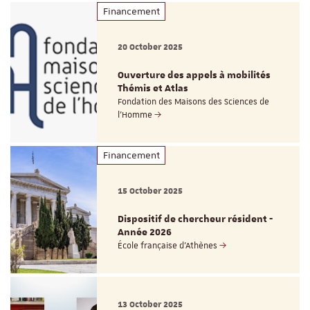
Financement
20 October 2025
Ouverture des appels à mobilités
Thémis et Atlas
Fondation des Maisons des Sciences de
l'Homme
Financement
15 October 2025
Dispositif de chercheur résident -
Année 2026
École française d’Athènes
13 October 2025