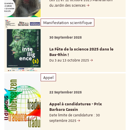
Les 11 et 12 octobre 2025 Planétarium
du Jardin des sciences
Manifestation scientifique
30 September 2025
La Fête de la science 2025 dans le
Bas-Rhin !
Du 3 au 13 octobre 2025
Appel
22 September 2025
Appel à candidatures - Prix
Barbara Cassin
Date limite de candidature : 30
septembre 2025