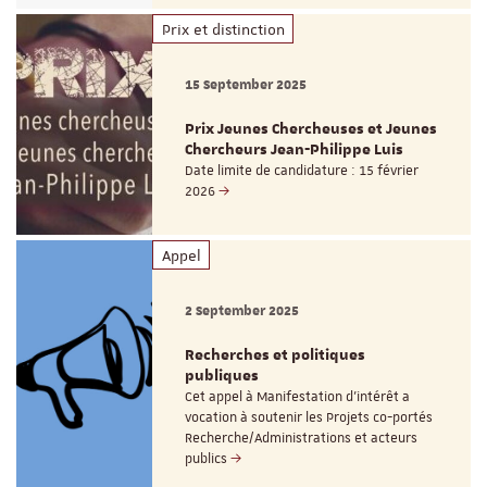
Prix et distinction
15 September 2025
Prix Jeunes Chercheuses et Jeunes
Chercheurs Jean-Philippe Luis
Date limite de candidature : 15 février
2026
Appel
2 September 2025
Recherches et politiques
publiques
Cet appel à Manifestation d’intérêt a
vocation à soutenir les Projets co-portés
Recherche/Administrations et acteurs
publics