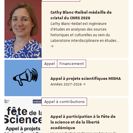
Cathy Blanc-Reibel médaille de
cristal du CNRS 2026
Cathy Blanc-Reibel est ingénieure
d’études en analyses des sources
historiques et culturelles au sein du
Laboratoire interdisciplinaire en études…
Appel
Financement
Appel à projets scientifiques MISHA
Années 2027-2028
Appel à contributions
Appel à participation à la Fête de
la science et de la liberté
académique