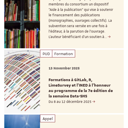
membres du consortium un dispositif
"Aide à la publication" qui vise à soutenir
le financement des publications
(monographies, ouvrages collectifs). La
subvention sera versée en une fois à
l’éditeur, à la parution de l’ouvrage.
L’auteur bénéficiant d’un soutien à…
PUD
Formation
13 November 2025
Formations à GitLab, R,
LimeSurvey et l'INED à l'honneur
au programme de la 7e édition de
la semaine Data-SHS
Du 8 au 12 décembre 2025
Appel