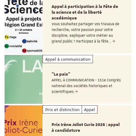
Appel à participation à la Fête de
la science et de la liberté
académique
Vous souhaitez partager vos travaux de
recherche, votre passion pour votre
discipline, expliquer votre métier au
grand public ? Participez à la fête…
Appel à communication
"La paix"
APPEL À COMMUNICATION - 151e Congrès
national des sociétés historiques et
scientifiques
Prix et distinction
Appel
Prix Irène Joliot Curie 2026 : appel
à candidature