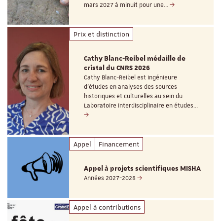
mars 2027 à minuit pour une…
Prix et distinction
Cathy Blanc-Reibel médaille de
cristal du CNRS 2026
Cathy Blanc-Reibel est ingénieure
d’études en analyses des sources
historiques et culturelles au sein du
Laboratoire interdisciplinaire en études…
Appel
Financement
Appel à projets scientifiques MISHA
Années 2027-2028
Appel à contributions