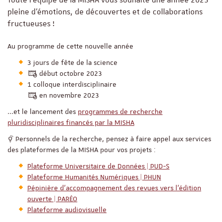
pleine d'émotions, de découvertes et de collaborations
fructueuses !
Au programme de cette nouvelle année
3 jours de fête de la science
début octobre 2023
1 colloque interdisciplinaire
en novembre 2023
...et le lancement des
programmes de recherche
pluridisciplinaires financés par la MISHA
Personnels de la recherche, pensez à faire appel aux services
des plateformes de la MISHA pour vos projets :
Plateforme Universitaire de Données | PUD-S
Plateforme Humanités Numériques | PHUN
Pépinière d’accompagnement des revues vers l’édition
ouverte | PARÉO
Plateforme audiovisuelle