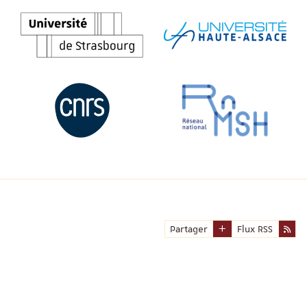
Partager
Flux RSS