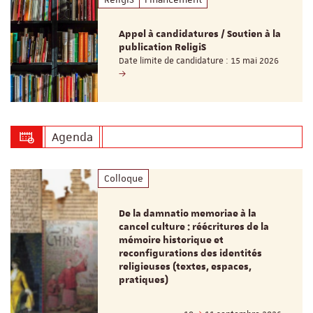
Appel à candidatures / Soutien à la
publication ReligiS
Date limite de candidature : 15 mai 2026
Agenda
Colloque
De la damnatio memoriae à la
cancel culture : réécritures de la
mémoire historique et
reconfigurations des identités
religieuses (textes, espaces,
pratiques)