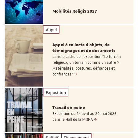
Mobilités ReligiS 2027
Appel
Appel à collecte d'objets, de
témoignages et de documents
dans le cadre de l'exposition "Le terrain
religieux, un terrain comme un autre ?
Matérialités, postures, défiances et
confiances"
Exposition
Travail en peine
Exposition du 24 avril au 20 mai 2026
dans le Hall de la MISHA
ReligiS
Financement