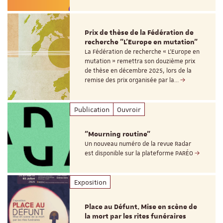
Prix de thèse de la Fédération de
recherche "L’Europe en mutation"
La Fédération de recherche « L’Europe en
mutation » remettra son douzième prix
de thèse en décembre 2025, lors de la
remise des prix organisée par la…
Publication
Ouvroir
"Mourning routine"
Un nouveau numéro de la revue Radar
est disponible sur la plateforme PARÉO
Exposition
Place au Défunt. Mise en scène de
la mort par les rites funéraires