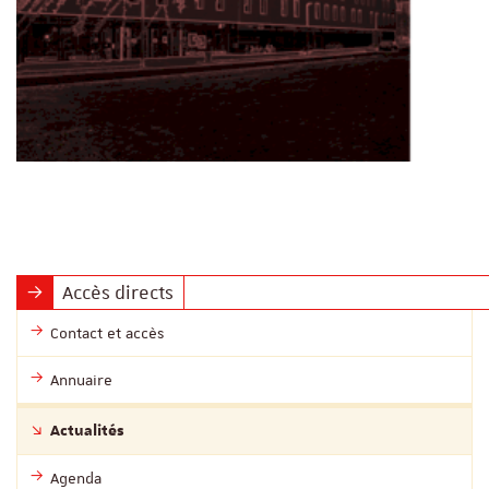
Accès directs
Contact et accès
Annuaire
Actualités
Agenda