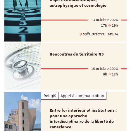
astrophysique et cosmologie
13 octobre 2026
17h
19h
Salle Océanie - MISHA
Rencontres du territoire #3
15 octobre 2026
9h
12h
ReligiS
Appel à communication
Entre for intérieur et institutions :
pour une approche
interdisciplinaire de la liberté de
conscience