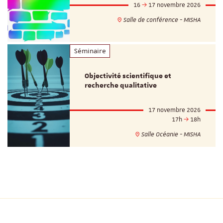
16
17 novembre 2026
Salle de conférence - MISHA
Séminaire
Objectivité scientifique et
recherche qualitative
17 novembre 2026
17h
18h
Salle Océanie - MISHA