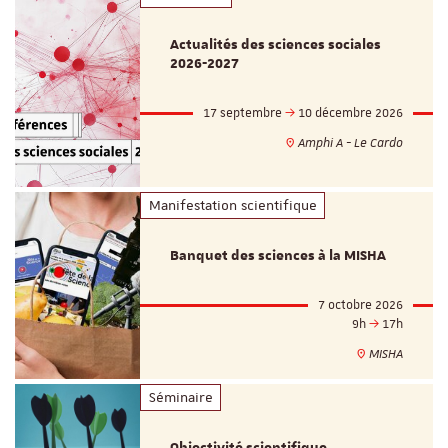
Actualités des sciences sociales
2026-2027
17 septembre
10 décembre 2026
Amphi A - Le Cardo
Manifestation scientifique
Banquet des sciences à la MISHA
7 octobre 2026
9h
17h
MISHA
Séminaire
Objectivité scientifique,