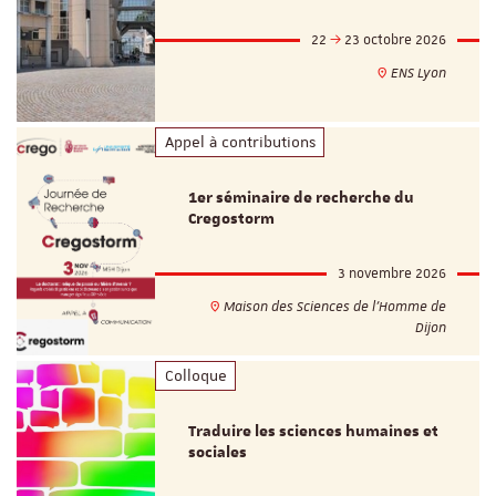
22
23 octobre 2026
ENS Lyon
Appel à contributions
1er séminaire de recherche du
Cregostorm
3 novembre 2026
Maison des Sciences de l'Homme de
Dijon
Colloque
Traduire les sciences humaines et
sociales