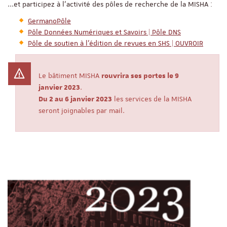
...et participez à l'activité des pôles de recherche de la MISHA :
GermanoPôle
Pôle Données Numériques et Savoirs | Pôle DNS
Pôle de soutien à l’édition de revues en SHS | OUVROIR
Le bâtiment MISHA
rouvrira ses portes le 9
.
janvier 2023
les services de la MISHA
Du 2 au 6 janvier 2023
seront joignables par mail.