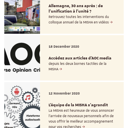
Allemagne, 30 ans après : de
l’unification à l’unité ?
Retrouvez toutes les interventions du
colloque annuel de la MISHA en vidéos
18 December 2020
Accédez aux articles d'AOC media
depuis les deux bornes tactiles de la
MISHA
12 November 2020
L'équipe de la MISHA s'agrandit
La MISHA est heureuse de vous annoncer
l'arrivée de nouveaux personnels afin de
vous offrir le meilleur accompagnement
pour vos recherches