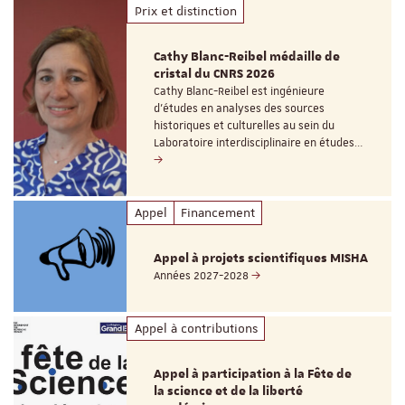
Prix et distinction
Cathy Blanc-Reibel médaille de
cristal du CNRS 2026
Cathy Blanc-Reibel est ingénieure
d’études en analyses des sources
historiques et culturelles au sein du
Laboratoire interdisciplinaire en études…
Appel
Financement
Appel à projets scientifiques MISHA
Années 2027-2028
Appel à contributions
Appel à participation à la Fête de
la science et de la liberté