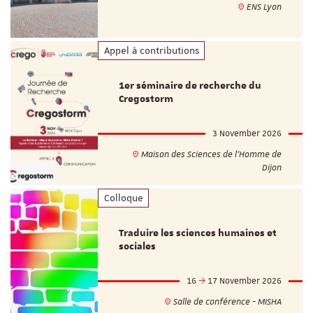
ENS Lyon
Appel à contributions
1er séminaire de recherche du
Cregostorm
3 November 2026
Maison des Sciences de l'Homme de
Dijon
Colloque
Traduire les sciences humaines et
sociales
16
17 November 2026
Salle de conférence - MISHA