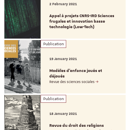
2 February 2021
Appel à projets CNRS-IRD Sciences
frugales et innovation basse
technologie (Low-Tech)
Publication
19 January 2021
Modèles d'enfance joués et
déjoués
Revue des sciences sociales
Publication
18 January 2021
Revue du droit des religions