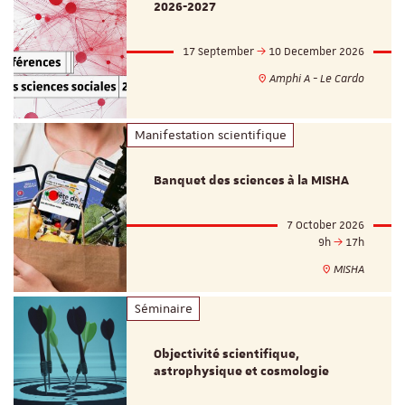
2026-2027
17 September
10 December 2026
Amphi A - Le Cardo
Manifestation scientifique
Banquet des sciences à la MISHA
7 October 2026
9h
17h
MISHA
Séminaire
Objectivité scientifique,
astrophysique et cosmologie