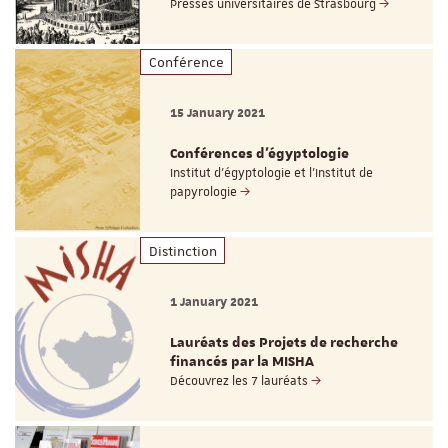
Presses universitaires de Strasbourg
Conférence
15 January 2021
Conférences d’égyptologie
Institut d’égyptologie et l'Institut de
papyrologie
Distinction
1 January 2021
Lauréats des Projets de recherche
financés par la MISHA
Découvrez les 7 lauréats