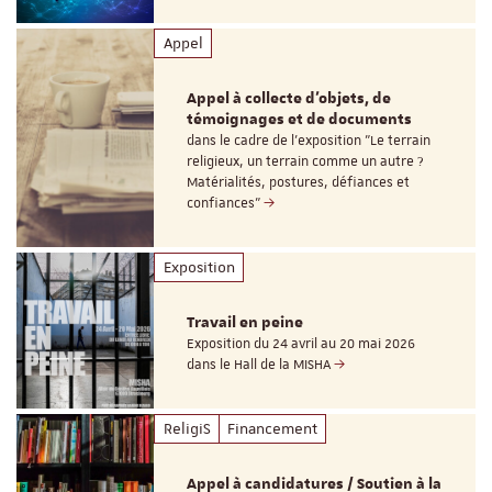
Appel
Appel à collecte d'objets, de
témoignages et de documents
dans le cadre de l'exposition "Le terrain
religieux, un terrain comme un autre ?
Matérialités, postures, défiances et
confiances"
Exposition
Travail en peine
Exposition du 24 avril au 20 mai 2026
dans le Hall de la MISHA
ReligiS
Financement
Appel à candidatures / Soutien à la