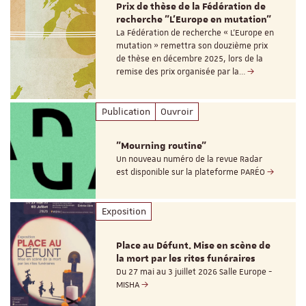
Prix de thèse de la Fédération de
recherche "L’Europe en mutation"
La Fédération de recherche « L’Europe en
mutation » remettra son douzième prix
de thèse en décembre 2025, lors de la
remise des prix organisée par la…
Publication
Ouvroir
"Mourning routine"
Un nouveau numéro de la revue Radar
est disponible sur la plateforme PARÉO
Exposition
Place au Défunt. Mise en scène de
la mort par les rites funéraires
Du 27 mai au 3 juillet 2026 Salle Europe -
MISHA