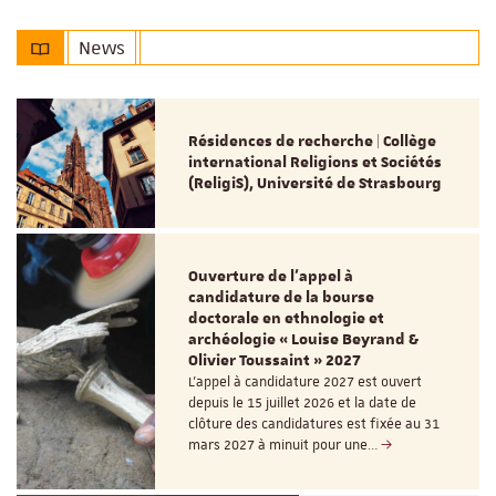
News
Résidences de recherche | Collège
international Religions et Sociétés
(ReligiS), Université de Strasbourg
Ouverture de l'appel à
candidature de la bourse
doctorale en ethnologie et
archéologie « Louise Beyrand &
Olivier Toussaint » 2027
L’appel à candidature 2027 est ouvert
depuis le 15 juillet 2026 et la date de
clôture des candidatures est fixée au 31
mars 2027 à minuit pour une…