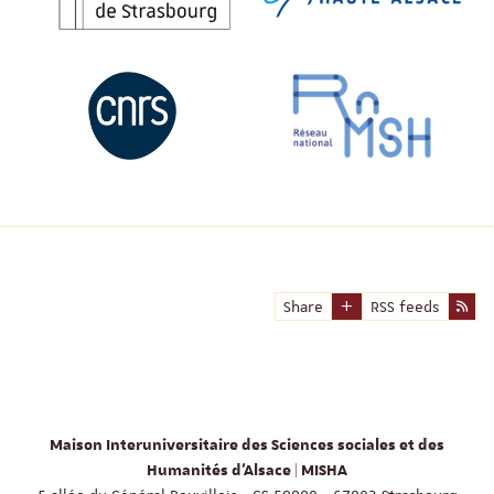
Share
RSS feeds
Maison Interuniversitaire des Sciences sociales et des
Humanités d'Alsace | MISHA