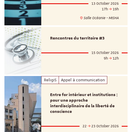
13 October 2026
17h
19h
Salle Océanie - MISHA
Rencontres du territoire #3
15 October 2026
9h
12h
ReligiS
Appel à communication
Entre for intérieur et institutions :
pour une approche
interdisciplinaire de la liberté de
conscience
22
23 October 2026