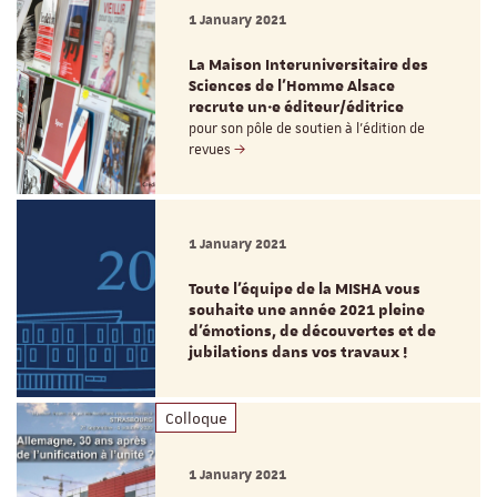
1 January 2021
La Maison Interuniversitaire des
Sciences de l'Homme Alsace
recrute un·e éditeur/éditrice
pour son pôle de soutien à l’édition de
revues
1 January 2021
Toute l'équipe de la MISHA vous
souhaite une année 2021 pleine
d'émotions, de découvertes et de
jubilations dans vos travaux !
Colloque
1 January 2021