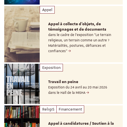
Appel
Appel à collecte d'objets, de
témoignages et de documents
dans le cadre de l'exposition "Le terrain
religieux, un terrain comme un autre ?
Matérialités, postures, défiances et
confiances"
Exposition
Travail en peine
Exposition du 24 avril au 20 mai 2026
dans le Hall de la MISHA
ReligiS
Financement
Appel à candidatures / Soutien à la