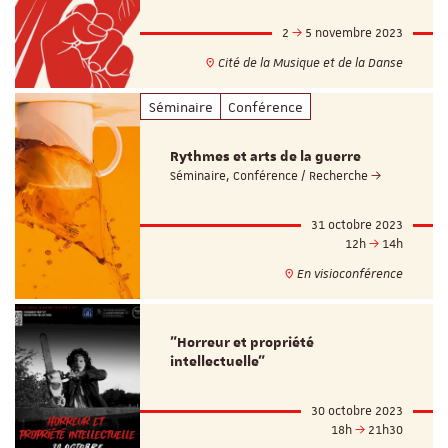
2
5 novembre 2023
Cité de la Musique et de la Danse
Séminaire
Conférence
Rythmes et arts de la guerre
Séminaire, Conférence / Recherche
31 octobre 2023
12h
14h
En visioconférence
"Horreur et propriété
intellectuelle"
30 octobre 2023
18h
21h30