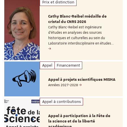
Prix et distinction
Cathy Blanc-Reibel médaille de
cristal du CNRS 2026
Cathy Blanc-Reibel est ingénieure
d’études en analyses des sources
historiques et culturelles au sein du
Laboratoire interdisciplinaire en études…
Appel
Financement
Appel à projets scientifiques MISHA
Années 2027-2028
Appel à contributions
Appel à participation à la Fête de
la science et de la liberté
académique