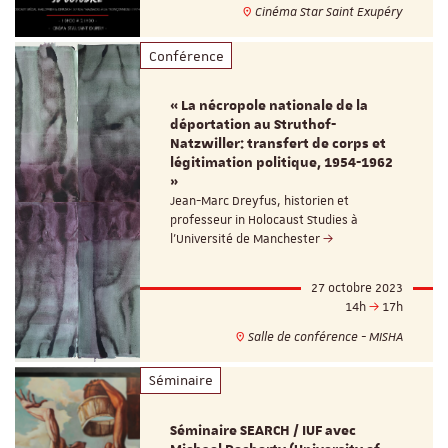
Cinéma Star Saint Exupéry
Conférence
« La nécropole nationale de la
déportation au Struthof-
Natzwiller: transfert de corps et
légitimation politique, 1954-1962
»
Jean-Marc Dreyfus, historien et
professeur in Holocaust Studies à
l'Université de Manchester
27 octobre 2023
14h
17h
Salle de conférence - MISHA
Séminaire
Séminaire SEARCH / IUF avec