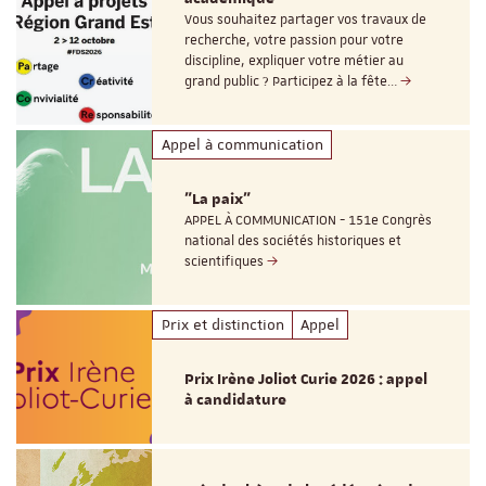
Vous souhaitez partager vos travaux de
recherche, votre passion pour votre
discipline, expliquer votre métier au
grand public ? Participez à la fête…
Appel à communication
"La paix"
APPEL À COMMUNICATION - 151e Congrès
national des sociétés historiques et
scientifiques
Prix et distinction
Appel
Prix Irène Joliot Curie 2026 : appel
à candidature