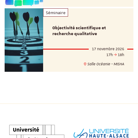
Séminaire
Objectivité scientifique et
recherche qualitative
17 novembre 2026
17h
18h
Salle Océanie - MISHA