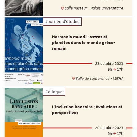
Salle Pasteur - Palais universitaire
Journée d'études
Harmonia mundi : astres et
planètes dans le monde gréco-
romain
23 octobre 2023
9h
17h
Salle de conférence - MISHA
Colloque
L'inclusion bancaire : évolutions et
perspectives
20 octobre 2023
9h
17h