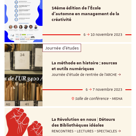
14ème édition de l’École
d’automne en management de la
créativité
6
10 novembre 2023
Journée d'études
La méthode en histoire : sources
et outils numériques
Journée d'étude de rentrée de l'ARCHE
6
7 novembre 2023
Salle de conférence - MISHA
La Révolution en nous | Détours
des Bibliothèques idéales
RENCONTRES - LECTURES - SPECTACLES