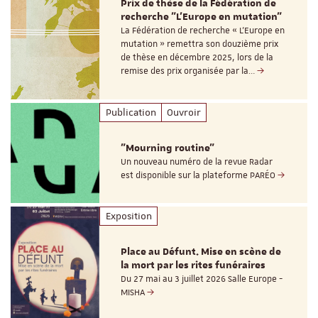
Prix de thèse de la Fédération de
recherche "L’Europe en mutation"
La Fédération de recherche « L’Europe en
mutation » remettra son douzième prix
de thèse en décembre 2025, lors de la
remise des prix organisée par la…
Publication
Ouvroir
"Mourning routine"
Un nouveau numéro de la revue Radar
est disponible sur la plateforme PARÉO
Exposition
Place au Défunt. Mise en scène de
la mort par les rites funéraires
Du 27 mai au 3 juillet 2026 Salle Europe -
MISHA