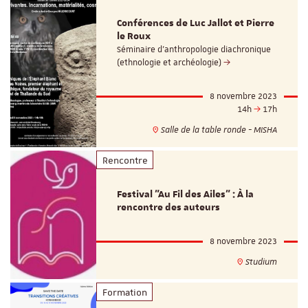
Conférences de Luc Jallot et Pierre
le Roux
Séminaire d'anthropologie diachronique
(ethnologie et archéologie)
8 novembre 2023
14h
17h
Salle de la table ronde - MISHA
Rencontre
Festival "Au Fil des Ailes" : À la
rencontre des auteurs
8 novembre 2023
Studium
Formation