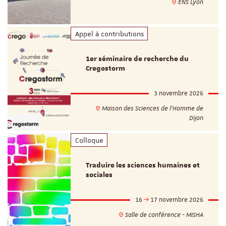
ENS Lyon
Appel à contributions
1er séminaire de recherche du
Cregostorm
3 novembre 2026
Maison des Sciences de l'Homme de
Dijon
Colloque
Traduire les sciences humaines et
sociales
16
17 novembre 2026
Salle de conférence - MISHA