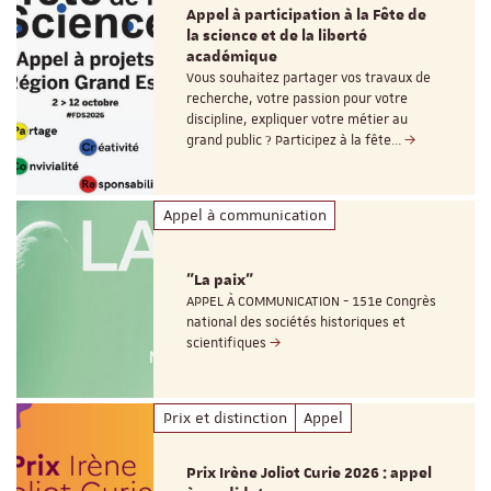
Appel à participation à la Fête de
la science et de la liberté
académique
Vous souhaitez partager vos travaux de
recherche, votre passion pour votre
discipline, expliquer votre métier au
grand public ? Participez à la fête…
Appel à communication
"La paix"
APPEL À COMMUNICATION - 151e Congrès
national des sociétés historiques et
scientifiques
Prix et distinction
Appel
Prix Irène Joliot Curie 2026 : appel