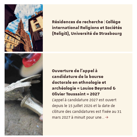
Résidences de recherche | Collège
international Religions et Sociétés
(ReligiS), Université de Strasbourg
Ouverture de l'appel à
candidature de la bourse
doctorale en ethnologie et
archéologie « Louise Beyrand &
Olivier Toussaint » 2027
L’appel à candidature 2027 est ouvert
depuis le 15 juillet 2026 et la date de
clôture des candidatures est fixée au 31
mars 2027 à minuit pour une…