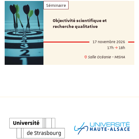
Séminaire
Objectivité scientifique et
recherche qualitative
17 novembre 2026
17h
18h
Salle Océanie - MISHA