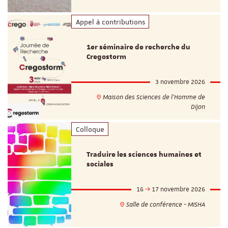
Appel à contributions
1er séminaire de recherche du
Cregostorm
3 novembre 2026
Maison des Sciences de l'Homme de
Dijon
Colloque
Traduire les sciences humaines et
sociales
16
17 novembre 2026
Salle de conférence - MISHA