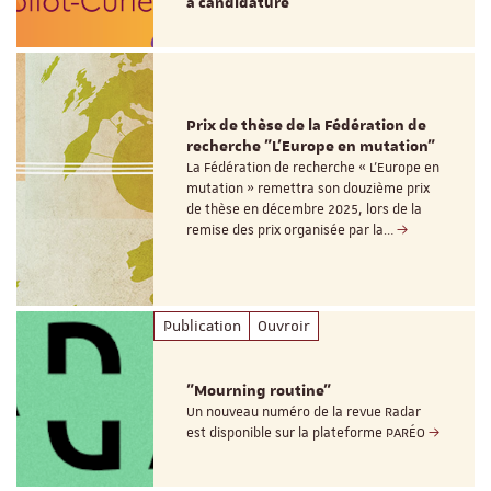
à candidature
Prix de thèse de la Fédération de
recherche "L’Europe en mutation"
La Fédération de recherche « L’Europe en
mutation » remettra son douzième prix
de thèse en décembre 2025, lors de la
remise des prix organisée par la…
Publication
Ouvroir
"Mourning routine"
Un nouveau numéro de la revue Radar
est disponible sur la plateforme PARÉO