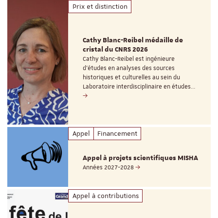
Prix et distinction
Cathy Blanc-Reibel médaille de
cristal du CNRS 2026
Cathy Blanc-Reibel est ingénieure
d’études en analyses des sources
historiques et culturelles au sein du
Laboratoire interdisciplinaire en études…
Appel
Financement
Appel à projets scientifiques MISHA
Années 2027-2028
Appel à contributions