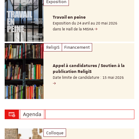
Exposition
Travail en peine
Exposition du 24 avril au 20 mai 2026
dans le Hall de la MISHA
ReligiS
Financement
Appel à candidatures / Soutien à la
publication ReligiS
Date limite de candidature : 15 mai 2026
Agenda
Colloque