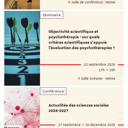
Salle de conférence | MISHA
Séminaire
Objectivité scientifique et
psychothérapie - sur quels
critères scientifiques s'appuie
l'évaluation des psychothérapies ?
15 septembre 2026
17h
19h
Salle Océanie - MISHA
Conférence
Actualités des sciences sociales
2026-2027
17 septembre
10 décembre 2026