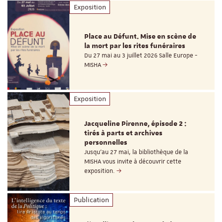
Exposition
Place au Défunt. Mise en scène de
la mort par les rites funéraires
Du 27 mai au 3 juillet 2026 Salle Europe -
MISHA
Exposition
Jacqueline Pirenne, épisode 2 :
tirés à parts et archives
personnelles
Jusqu’au 27 mai, la bibliothèque de la
MISHA vous invite à découvrir cette
exposition.
Publication