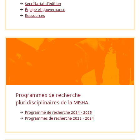
Secrétariat d'édition
Équipe et gouvernance
Ressources
Programmes de recherche
pluridisciplinaires de la MISHA
Programme de recherche 2024 - 2025
Programmes de recherche 2023 - 2024