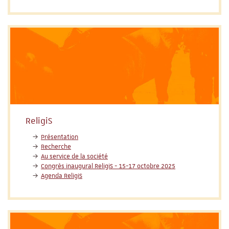
ReligiS
Présentation
Recherche
Au service de la société
Congrès inaugural ReligiS - 15-17 octobre 2025
Agenda ReligiS