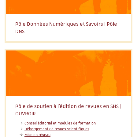
Pôle Données Numériques et Savoirs | Pôle
DNS
Pôle de soutien à l’édition de revues en SHS |
OUVROIR
Conseil éditorial et modules de formation
Hébergement de revues scientifiques
Mise en réseau