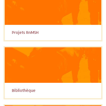
Projets RnMSH
Bibliothèque