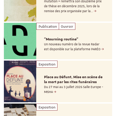
mutation » remettra son douzième prix
de thèse en décembre 2025, lors de la
remise des prix organisée par la…
Publication
Ouvroir
"Mourning routine"
Un nouveau numéro de la revue Radar
est disponible sur la plateforme PARÉO
Exposition
Place au Défunt. Mise en scène de
la mort par les rites funéraires
Du 27 mai au 3 juillet 2026 Salle Europe -
MISHA
Exposition