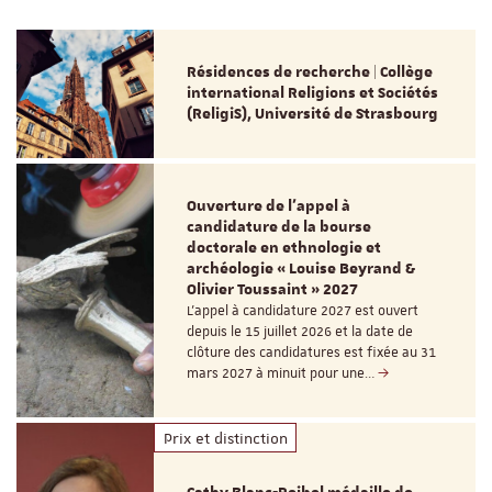
Résidences de recherche | Collège
international Religions et Sociétés
(ReligiS), Université de Strasbourg
Ouverture de l'appel à
candidature de la bourse
doctorale en ethnologie et
archéologie « Louise Beyrand &
Olivier Toussaint » 2027
L’appel à candidature 2027 est ouvert
depuis le 15 juillet 2026 et la date de
clôture des candidatures est fixée au 31
mars 2027 à minuit pour une…
Prix et distinction