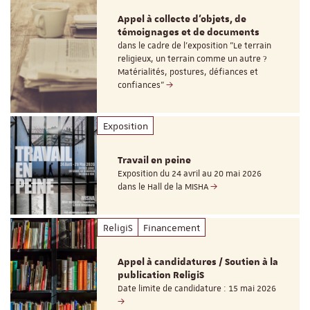
Appel à collecte d'objets, de
témoignages et de documents
dans le cadre de l'exposition "Le terrain
religieux, un terrain comme un autre ?
Matérialités, postures, défiances et
confiances"
Exposition
Travail en peine
Exposition du 24 avril au 20 mai 2026
dans le Hall de la MISHA
ReligiS
Financement
Appel à candidatures / Soutien à la
publication ReligiS
Date limite de candidature : 15 mai 2026