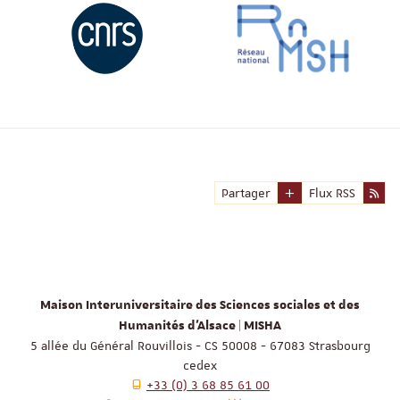
Partager
Flux RSS
Maison Interuniversitaire des Sciences sociales et des
Humanités d'Alsace | MISHA
5 allée du Général Rouvillois - CS 50008 - 67083 Strasbourg
cedex
+33 (0) 3 68 85 61 00