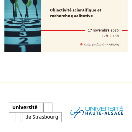
Objectivité scientifique et
recherche qualitative
17 novembre 2026
17h
18h
Salle Océanie - MISHA