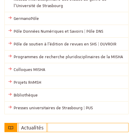
l’Université de Strasbourg
GermanoPôle
Pôle Données Numériques et Savoirs | Pôle DNS
Pôle de soutien à l’édition de revues en SHS | OUVROIR
Programmes de recherche pluridisciplinaires de la MISHA
Colloques MISHA
Projets RnMSH
Bibliothèque
Presses universitaires de Strasbourg | PUS
Actualités