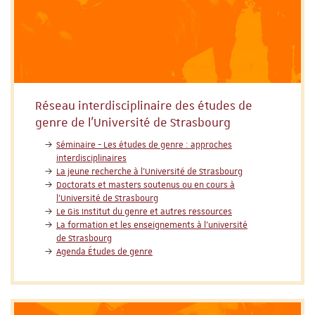
Réseau interdisciplinaire des études de
genre de l’Université de Strasbourg
Séminaire - Les études de genre : approches
interdisciplinaires
La jeune recherche à l’Université de Strasbourg
Doctorats et masters soutenus ou en cours à
l’Université de Strasbourg
Le Gis Institut du genre et autres ressources
La formation et les enseignements à l’université
de Strasbourg
Agenda Études de genre